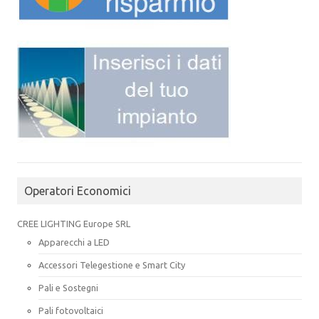
Operatori Economici
CREE LIGHTING Europe SRL
Apparecchi a LED
Accessori Telegestione e Smart City
Pali e Sostegni
Pali fotovoltaici