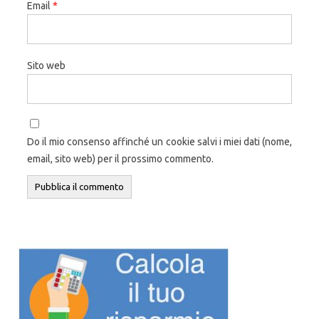
Email
*
Sito web
Do il mio consenso affinché un cookie salvi i miei dati (nome,
email, sito web) per il prossimo commento.