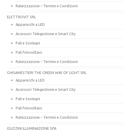
Rateizzazione – Termini e Condizioni
ELETTROVIT SRL
Apparecchi a LED
Accessori Telegestione e Smart City
Pali e Sostegni
Pali fotovoltaici
Rateizzazione – Termini e Condizioni
GHISAMESTIERI THE GREEN WAY OF LIGHT SRL
Apparecchi a LED
Accessori Telegestione e Smart City
Pali e Sostegni
Pali fotovoltaici
Rateizzazione – Termini e Condizioni
IGUZZINI ILLUMINAZIONE SPA