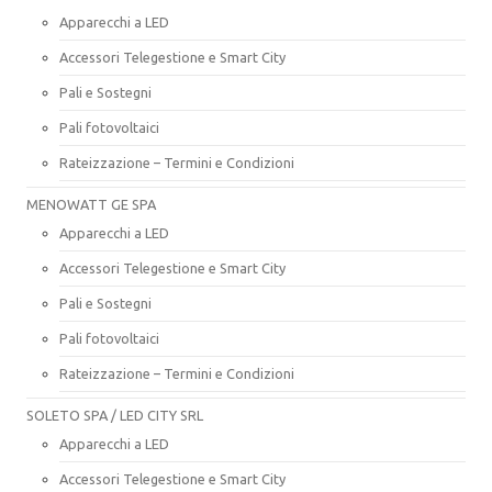
Apparecchi a LED
Accessori Telegestione e Smart City
Pali e Sostegni
Pali fotovoltaici
Rateizzazione – Termini e Condizioni
MENOWATT GE SPA
Apparecchi a LED
Accessori Telegestione e Smart City
Pali e Sostegni
Pali fotovoltaici
Rateizzazione – Termini e Condizioni
SOLETO SPA / LED CITY SRL
Apparecchi a LED
Accessori Telegestione e Smart City