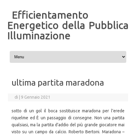
Efficientamento
Energetico della Pubblica
Illuminazione
Vai al contenuto
ultima partita maradona
di
|
9 Gennaio 2021
sotto di un gol il boca sostituisce maradona per l'erede
riquelme ed È un passaggio di consegne. Non una partita
qualsiasi, ma la partita d’addio del più grande giocatore mai
visto su un campo da calcio. Roberto Bertoni. Maradona –