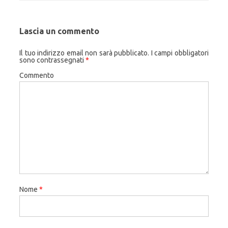
Lascia un commento
Il tuo indirizzo email non sarà pubblicato.
I campi obbligatori
sono contrassegnati
*
Commento
Nome
*