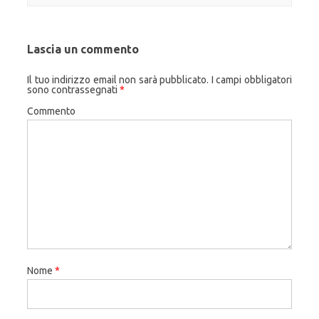
Lascia un commento
Il tuo indirizzo email non sarà pubblicato.
I campi obbligatori
sono contrassegnati
*
Commento
Nome
*