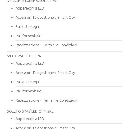
IGUZZINI ILLUMINAZIONE SPA
Apparecchi a LED
Accessori Telegestione e Smart City
Pali e Sostegni
Pali fotovoltaici
Rateizzazione – Termini e Condizioni
MENOWATT GE SPA
Apparecchi a LED
Accessori Telegestione e Smart City
Pali e Sostegni
Pali fotovoltaici
Rateizzazione – Termini e Condizioni
SOLETO SPA / LED CITY SRL
Apparecchi a LED
Accessori Telegestione e Smart City