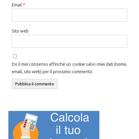
Email
*
Sito web
Do il mio consenso affinché un cookie salvi i miei dati (nome,
email, sito web) per il prossimo commento.