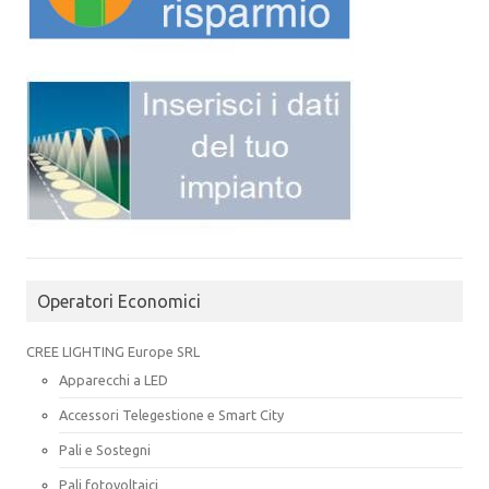
Operatori Economici
CREE LIGHTING Europe SRL
Apparecchi a LED
Accessori Telegestione e Smart City
Pali e Sostegni
Pali fotovoltaici