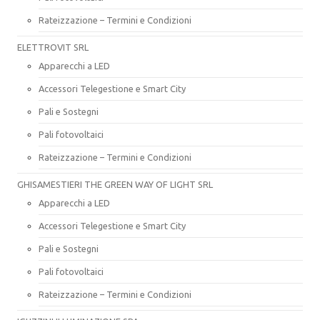
Rateizzazione – Termini e Condizioni
ELETTROVIT SRL
Apparecchi a LED
Accessori Telegestione e Smart City
Pali e Sostegni
Pali fotovoltaici
Rateizzazione – Termini e Condizioni
GHISAMESTIERI THE GREEN WAY OF LIGHT SRL
Apparecchi a LED
Accessori Telegestione e Smart City
Pali e Sostegni
Pali fotovoltaici
Rateizzazione – Termini e Condizioni