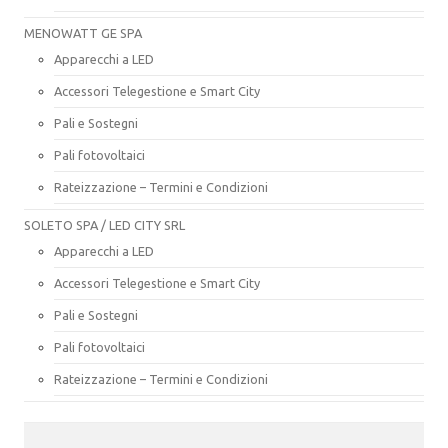
MENOWATT GE SPA
Apparecchi a LED
Accessori Telegestione e Smart City
Pali e Sostegni
Pali fotovoltaici
Rateizzazione – Termini e Condizioni
SOLETO SPA / LED CITY SRL
Apparecchi a LED
Accessori Telegestione e Smart City
Pali e Sostegni
Pali fotovoltaici
Rateizzazione – Termini e Condizioni