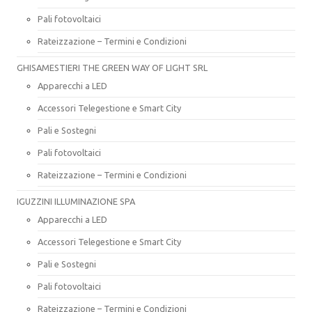
Pali fotovoltaici
Rateizzazione – Termini e Condizioni
GHISAMESTIERI THE GREEN WAY OF LIGHT SRL
Apparecchi a LED
Accessori Telegestione e Smart City
Pali e Sostegni
Pali fotovoltaici
Rateizzazione – Termini e Condizioni
IGUZZINI ILLUMINAZIONE SPA
Apparecchi a LED
Accessori Telegestione e Smart City
Pali e Sostegni
Pali fotovoltaici
Rateizzazione – Termini e Condizioni