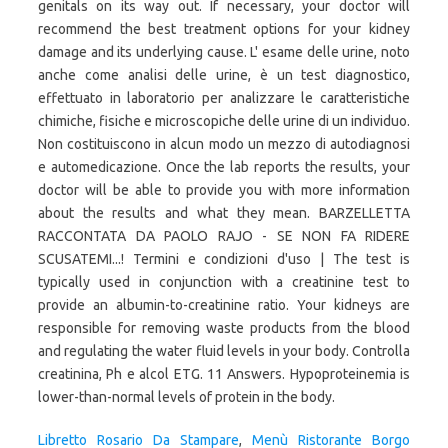
Libretto Rosario Da Stampare
,
Menù Ristorante Borgo