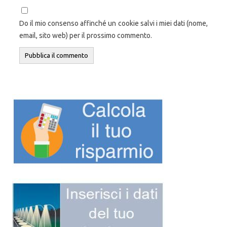
Do il mio consenso affinché un cookie salvi i miei dati (nome,
email, sito web) per il prossimo commento.