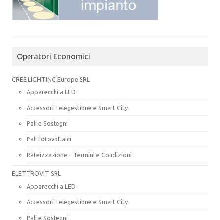
Operatori Economici
CREE LIGHTING Europe SRL
Apparecchi a LED
Accessori Telegestione e Smart City
Pali e Sostegni
Pali fotovoltaici
Rateizzazione – Termini e Condizioni
ELETTROVIT SRL
Apparecchi a LED
Accessori Telegestione e Smart City
Pali e Sostegni