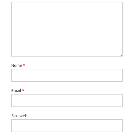
Nome
*
Email
*
Sito web