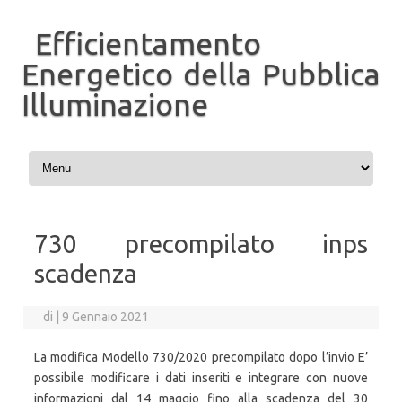
Efficientamento
Energetico della Pubblica
Illuminazione
Vai al contenuto
730 precompilato inps
scadenza
di
|
9 Gennaio 2021
La modifica Modello 730/2020 precompilato dopo l’invio E’
possibile modificare i dati inseriti e integrare con nuove
informazioni dal 14 maggio fino alla scadenza del 30