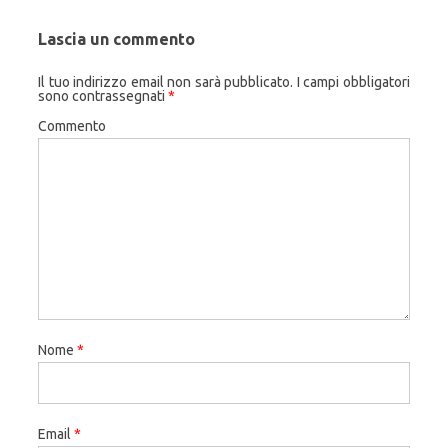
Lascia un commento
Il tuo indirizzo email non sarà pubblicato.
I campi obbligatori
sono contrassegnati
*
Commento
Nome
*
Email
*