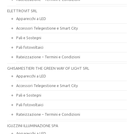
ELETTROVIT SRL
Apparecchi a LED
Accessori Telegestione e Smart City
Pali e Sostegni
Pali fotovoltaici
Rateizzazione – Termini e Condizioni
GHISAMESTIERI THE GREEN WAY OF LIGHT SRL
Apparecchi a LED
Accessori Telegestione e Smart City
Pali e Sostegni
Pali fotovoltaici
Rateizzazione – Termini e Condizioni
IGUZZINI ILLUMINAZIONE SPA
Apparecchi a LED