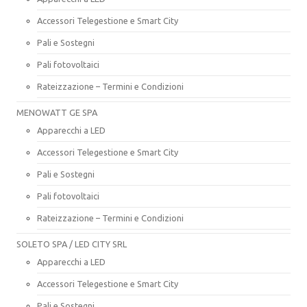
Accessori Telegestione e Smart City
Pali e Sostegni
Pali fotovoltaici
Rateizzazione – Termini e Condizioni
MENOWATT GE SPA
Apparecchi a LED
Accessori Telegestione e Smart City
Pali e Sostegni
Pali fotovoltaici
Rateizzazione – Termini e Condizioni
SOLETO SPA / LED CITY SRL
Apparecchi a LED
Accessori Telegestione e Smart City
Pali e Sostegni