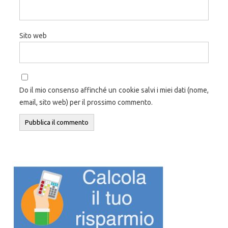
Sito web
Do il mio consenso affinché un cookie salvi i miei dati (nome,
email, sito web) per il prossimo commento.