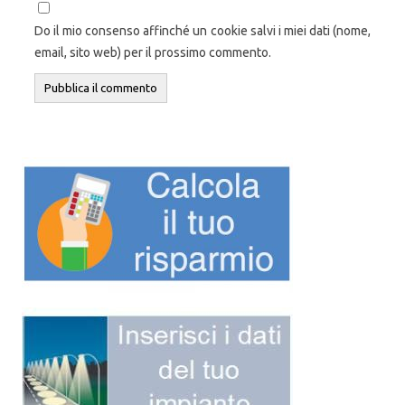
Do il mio consenso affinché un cookie salvi i miei dati (nome,
email, sito web) per il prossimo commento.