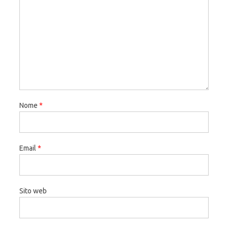
Nome
*
Email
*
Sito web