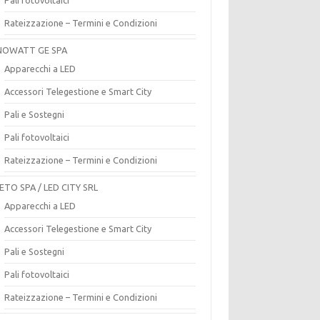
Rateizzazione – Termini e Condizioni
OWATT GE SPA
Apparecchi a LED
Accessori Telegestione e Smart City
Pali e Sostegni
Pali fotovoltaici
Rateizzazione – Termini e Condizioni
ETO SPA / LED CITY SRL
Apparecchi a LED
Accessori Telegestione e Smart City
Pali e Sostegni
Pali fotovoltaici
Rateizzazione – Termini e Condizioni