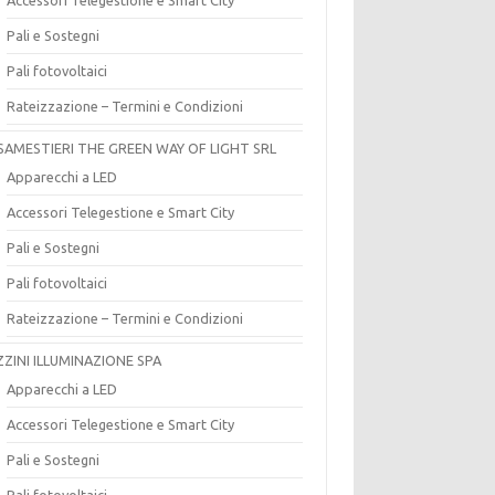
Pali e Sostegni
Pali fotovoltaici
Rateizzazione – Termini e Condizioni
SAMESTIERI THE GREEN WAY OF LIGHT SRL
Apparecchi a LED
Accessori Telegestione e Smart City
Pali e Sostegni
Pali fotovoltaici
Rateizzazione – Termini e Condizioni
ZZINI ILLUMINAZIONE SPA
Apparecchi a LED
Accessori Telegestione e Smart City
Pali e Sostegni
Pali fotovoltaici