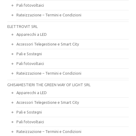
Pali fotovoltaici
Rateizzazione – Termini e Condizioni
ELETTROVIT SRL
Apparecchi a LED
Accessori Telegestione e Smart City
Pali e Sostegni
Pali fotovoltaici
Rateizzazione – Termini e Condizioni
GHISAMESTIERI THE GREEN WAY OF LIGHT SRL
Apparecchi a LED
Accessori Telegestione e Smart City
Pali e Sostegni
Pali fotovoltaici
Rateizzazione – Termini e Condizioni