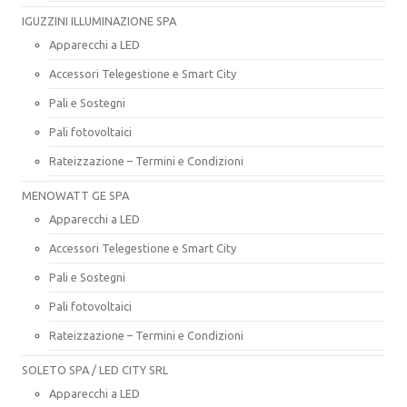
IGUZZINI ILLUMINAZIONE SPA
Apparecchi a LED
Accessori Telegestione e Smart City
Pali e Sostegni
Pali fotovoltaici
Rateizzazione – Termini e Condizioni
MENOWATT GE SPA
Apparecchi a LED
Accessori Telegestione e Smart City
Pali e Sostegni
Pali fotovoltaici
Rateizzazione – Termini e Condizioni
SOLETO SPA / LED CITY SRL
Apparecchi a LED