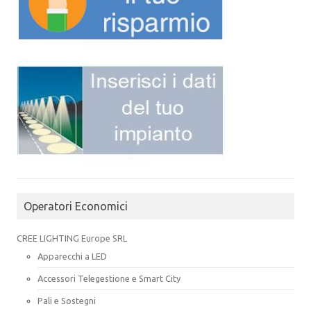
Operatori Economici
CREE LIGHTING Europe SRL
Apparecchi a LED
Accessori Telegestione e Smart City
Pali e Sostegni