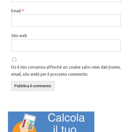
Email
*
Sito web
Do il mio consenso affinché un cookie salvi i miei dati (nome,
email, sito web) per il prossimo commento.