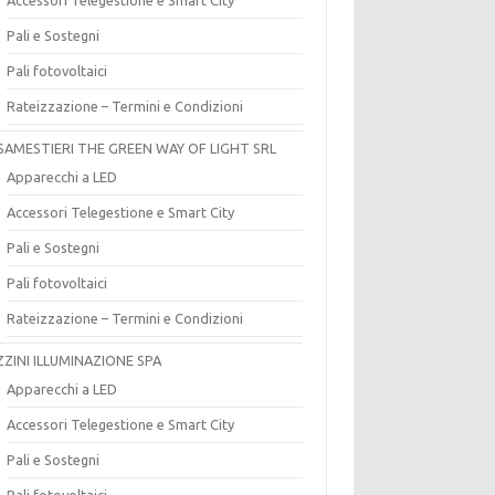
Pali e Sostegni
Pali fotovoltaici
Rateizzazione – Termini e Condizioni
SAMESTIERI THE GREEN WAY OF LIGHT SRL
Apparecchi a LED
Accessori Telegestione e Smart City
Pali e Sostegni
Pali fotovoltaici
Rateizzazione – Termini e Condizioni
ZZINI ILLUMINAZIONE SPA
Apparecchi a LED
Accessori Telegestione e Smart City
Pali e Sostegni
Pali fotovoltaici