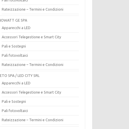
Rateizzazione – Termini e Condizioni
OWATT GE SPA
Apparecchi a LED
Accessori Telegestione e Smart City
Pali e Sostegni
Pali fotovoltaici
Rateizzazione – Termini e Condizioni
ETO SPA / LED CITY SRL
Apparecchi a LED
Accessori Telegestione e Smart City
Pali e Sostegni
Pali fotovoltaici
Rateizzazione – Termini e Condizioni