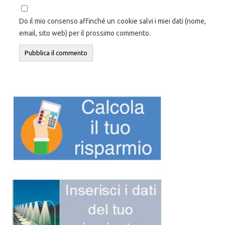
Do il mio consenso affinché un cookie salvi i miei dati (nome,
email, sito web) per il prossimo commento.