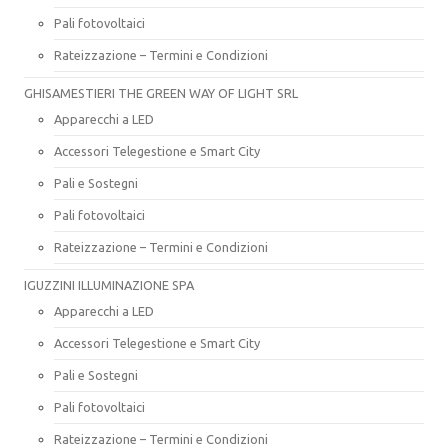
Pali fotovoltaici
Rateizzazione – Termini e Condizioni
GHISAMESTIERI THE GREEN WAY OF LIGHT SRL
Apparecchi a LED
Accessori Telegestione e Smart City
Pali e Sostegni
Pali fotovoltaici
Rateizzazione – Termini e Condizioni
IGUZZINI ILLUMINAZIONE SPA
Apparecchi a LED
Accessori Telegestione e Smart City
Pali e Sostegni
Pali fotovoltaici
Rateizzazione – Termini e Condizioni