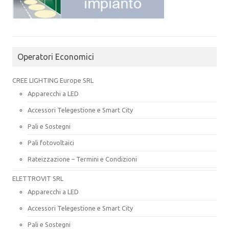
Operatori Economici
CREE LIGHTING Europe SRL
Apparecchi a LED
Accessori Telegestione e Smart City
Pali e Sostegni
Pali fotovoltaici
Rateizzazione – Termini e Condizioni
ELETTROVIT SRL
Apparecchi a LED
Accessori Telegestione e Smart City
Pali e Sostegni