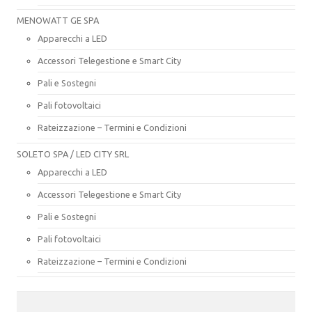
MENOWATT GE SPA
Apparecchi a LED
Accessori Telegestione e Smart City
Pali e Sostegni
Pali fotovoltaici
Rateizzazione – Termini e Condizioni
SOLETO SPA / LED CITY SRL
Apparecchi a LED
Accessori Telegestione e Smart City
Pali e Sostegni
Pali fotovoltaici
Rateizzazione – Termini e Condizioni