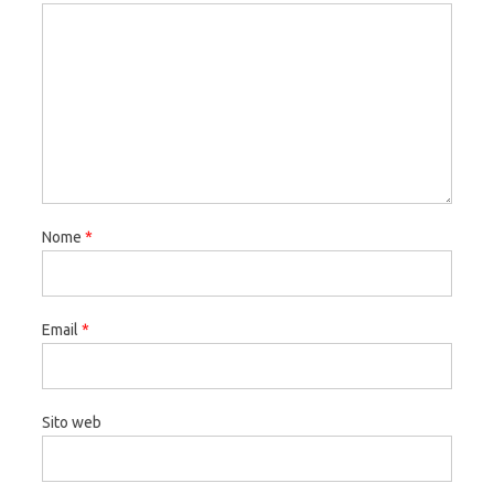
Nome
*
Email
*
Sito web