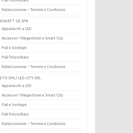
Rateizzazione – Termini e Condizioni
OWATT GE SPA
Apparecchi a LED
Accessori Telegestione e Smart City
Pali e Sostegni
Pali fotovoltaici
Rateizzazione – Termini e Condizioni
ETO SPA / LED CITY SRL
Apparecchi a LED
Accessori Telegestione e Smart City
Pali e Sostegni
Pali fotovoltaici
Rateizzazione – Termini e Condizioni