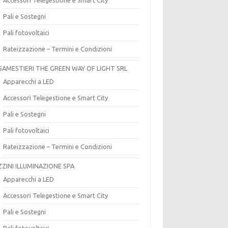
Pali e Sostegni
Pali fotovoltaici
Rateizzazione – Termini e Condizioni
SAMESTIERI THE GREEN WAY OF LIGHT SRL
Apparecchi a LED
Accessori Telegestione e Smart City
Pali e Sostegni
Pali fotovoltaici
Rateizzazione – Termini e Condizioni
ZZINI ILLUMINAZIONE SPA
Apparecchi a LED
Accessori Telegestione e Smart City
Pali e Sostegni
Pali fotovoltaici