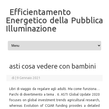
Efficientamento
Energetico della Pubblica
Illuminazione
Vai al contenuto
asti cosa vedere con bambini
di
|
9 Gennaio 2021
Libri di viaggio da regalare agli adulti. Ma come funziona…
Parchi di divertimento a tema . 6. ASTI Global Update 2020
focuses on global investment trends agricultural research,
whereas Evolution of CGIAR funding provides a detailed