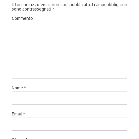
Il tuo indirizzo email non sarà pubblicato.
I campi obbligatori
sono contrassegnati
*
Commento
Nome
*
Email
*