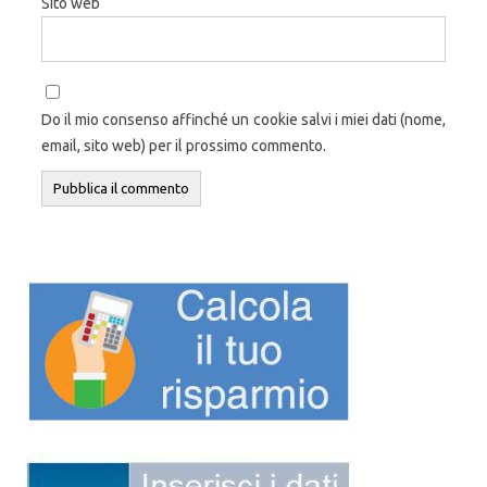
Sito web
Do il mio consenso affinché un cookie salvi i miei dati (nome,
email, sito web) per il prossimo commento.