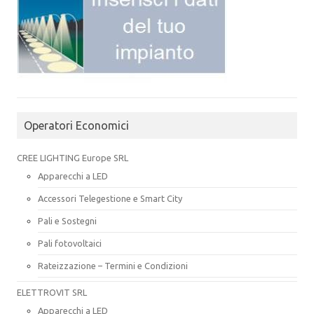
Operatori Economici
CREE LIGHTING Europe SRL
Apparecchi a LED
Accessori Telegestione e Smart City
Pali e Sostegni
Pali fotovoltaici
Rateizzazione – Termini e Condizioni
ELETTROVIT SRL
Apparecchi a LED