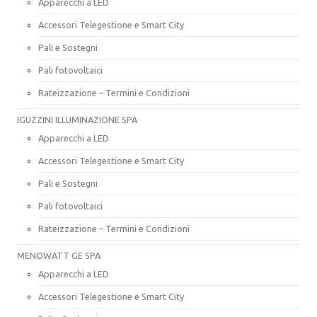
Apparecchi a LED
Accessori Telegestione e Smart City
Pali e Sostegni
Pali fotovoltaici
Rateizzazione – Termini e Condizioni
IGUZZINI ILLUMINAZIONE SPA
Apparecchi a LED
Accessori Telegestione e Smart City
Pali e Sostegni
Pali fotovoltaici
Rateizzazione – Termini e Condizioni
MENOWATT GE SPA
Apparecchi a LED
Accessori Telegestione e Smart City