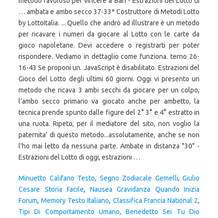
Minuetto Califano Testo
,
Segno Zodiacale Gemelli
,
Giulio
Cesare Storia Facile
,
Nausea Gravidanza Quando Inizia
Forum
,
Memory Testo Italiano
,
Classifica Francia National 2
,
Tipi Di Comportamento Umano
,
Benedetto Sei Tu Dio