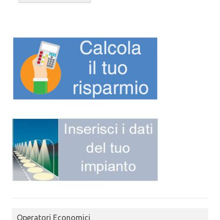
Operatori Economici