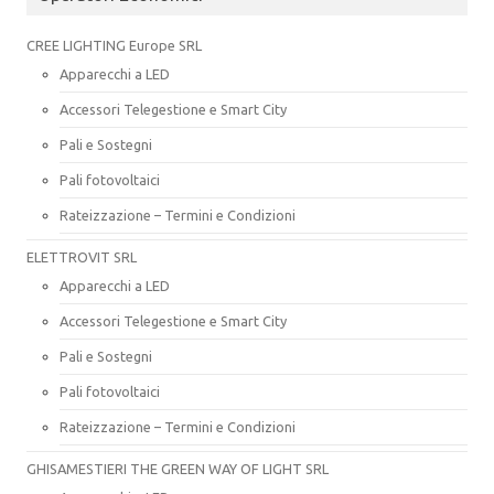
CREE LIGHTING Europe SRL
Apparecchi a LED
Accessori Telegestione e Smart City
Pali e Sostegni
Pali fotovoltaici
Rateizzazione – Termini e Condizioni
ELETTROVIT SRL
Apparecchi a LED
Accessori Telegestione e Smart City
Pali e Sostegni
Pali fotovoltaici
Rateizzazione – Termini e Condizioni
GHISAMESTIERI THE GREEN WAY OF LIGHT SRL