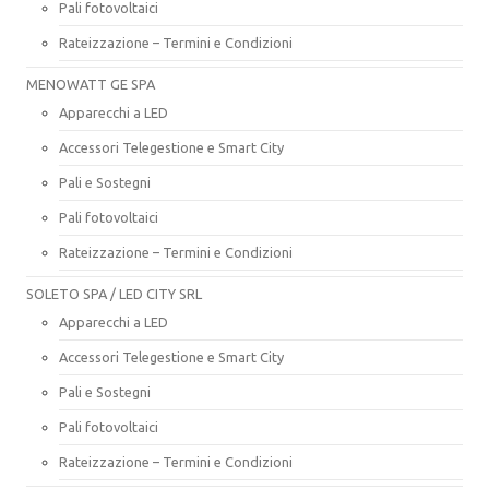
Pali fotovoltaici
Rateizzazione – Termini e Condizioni
MENOWATT GE SPA
Apparecchi a LED
Accessori Telegestione e Smart City
Pali e Sostegni
Pali fotovoltaici
Rateizzazione – Termini e Condizioni
SOLETO SPA / LED CITY SRL
Apparecchi a LED
Accessori Telegestione e Smart City
Pali e Sostegni
Pali fotovoltaici
Rateizzazione – Termini e Condizioni