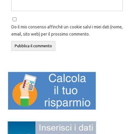
Do il mio consenso affinché un cookie salvi i miei dati (nome,
email, sito web) per il prossimo commento.