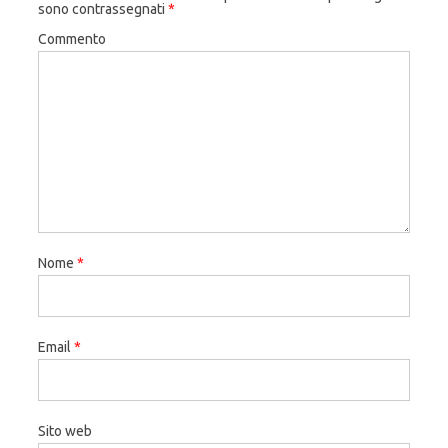
sono contrassegnati
*
Commento
Nome
*
Email
*
Sito web