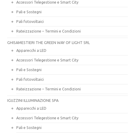
Accessori Telegestione e Smart City
Pali e Sostegni
Pali fotovoltaici
Rateizzazione – Termini e Condizioni
GHISAMESTIERI THE GREEN WAY OF LIGHT SRL
Apparecchi a LED
Accessori Telegestione e Smart City
Pali e Sostegni
Pali fotovoltaici
Rateizzazione – Termini e Condizioni
IGUZZINI ILLUMINAZIONE SPA
Apparecchi a LED
Accessori Telegestione e Smart City
Pali e Sostegni