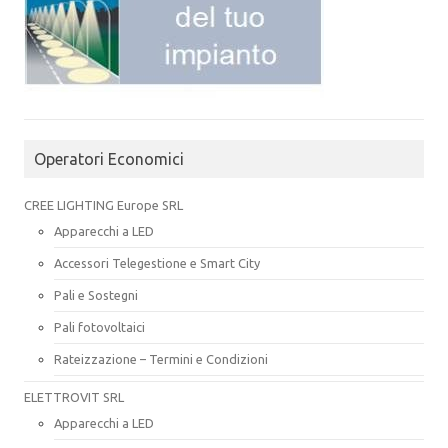
Operatori Economici
CREE LIGHTING Europe SRL
Apparecchi a LED
Accessori Telegestione e Smart City
Pali e Sostegni
Pali fotovoltaici
Rateizzazione – Termini e Condizioni
ELETTROVIT SRL
Apparecchi a LED