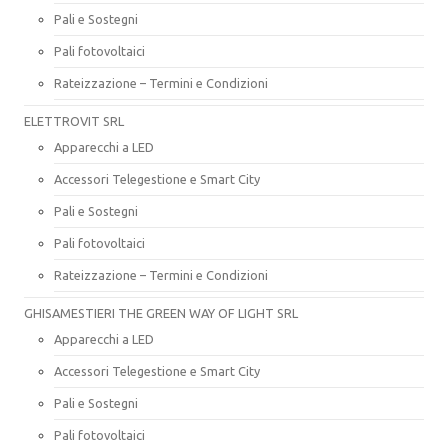
Pali e Sostegni
Pali fotovoltaici
Rateizzazione – Termini e Condizioni
ELETTROVIT SRL
Apparecchi a LED
Accessori Telegestione e Smart City
Pali e Sostegni
Pali fotovoltaici
Rateizzazione – Termini e Condizioni
GHISAMESTIERI THE GREEN WAY OF LIGHT SRL
Apparecchi a LED
Accessori Telegestione e Smart City
Pali e Sostegni
Pali fotovoltaici