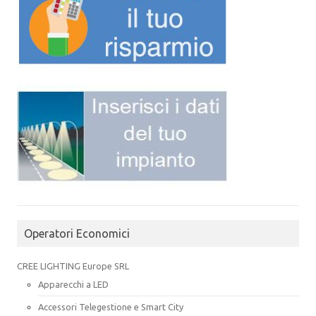
Operatori Economici
CREE LIGHTING Europe SRL
Apparecchi a LED
Accessori Telegestione e Smart City