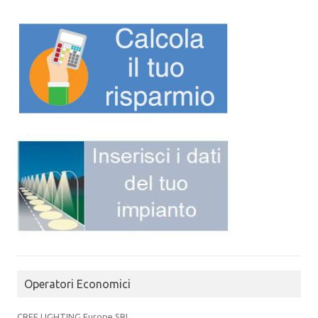
Operatori Economici
CREE LIGHTING Europe SRL