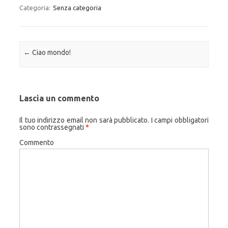
Categoria:
Senza categoria
Navigazione articolo
←
Ciao mondo!
Lascia un commento
Il tuo indirizzo email non sarà pubblicato.
I campi obbligatori
sono contrassegnati
*
Commento