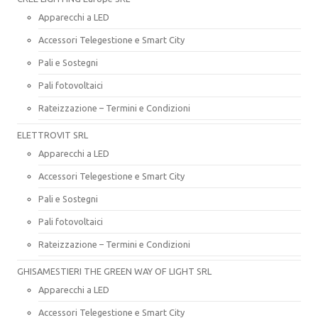
Apparecchi a LED
Accessori Telegestione e Smart City
Pali e Sostegni
Pali fotovoltaici
Rateizzazione – Termini e Condizioni
ELETTROVIT SRL
Apparecchi a LED
Accessori Telegestione e Smart City
Pali e Sostegni
Pali fotovoltaici
Rateizzazione – Termini e Condizioni
GHISAMESTIERI THE GREEN WAY OF LIGHT SRL
Apparecchi a LED
Accessori Telegestione e Smart City