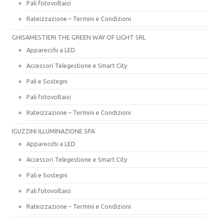
Pali fotovoltaici
Rateizzazione – Termini e Condizioni
GHISAMESTIERI THE GREEN WAY OF LIGHT SRL
Apparecchi a LED
Accessori Telegestione e Smart City
Pali e Sostegni
Pali fotovoltaici
Rateizzazione – Termini e Condizioni
IGUZZINI ILLUMINAZIONE SPA
Apparecchi a LED
Accessori Telegestione e Smart City
Pali e Sostegni
Pali fotovoltaici
Rateizzazione – Termini e Condizioni