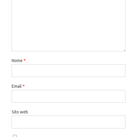
Nome
*
Email
*
Sito web