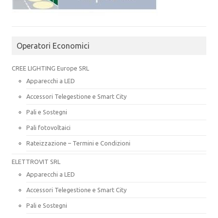
Operatori Economici
CREE LIGHTING Europe SRL
Apparecchi a LED
Accessori Telegestione e Smart City
Pali e Sostegni
Pali fotovoltaici
Rateizzazione – Termini e Condizioni
ELETTROVIT SRL
Apparecchi a LED
Accessori Telegestione e Smart City
Pali e Sostegni