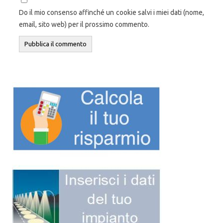
Do il mio consenso affinché un cookie salvi i miei dati (nome,
email, sito web) per il prossimo commento.