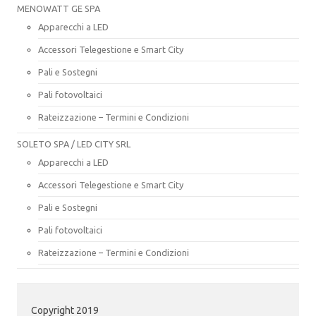
MENOWATT GE SPA
Apparecchi a LED
Accessori Telegestione e Smart City
Pali e Sostegni
Pali fotovoltaici
Rateizzazione – Termini e Condizioni
SOLETO SPA / LED CITY SRL
Apparecchi a LED
Accessori Telegestione e Smart City
Pali e Sostegni
Pali fotovoltaici
Rateizzazione – Termini e Condizioni
Copyright 2019