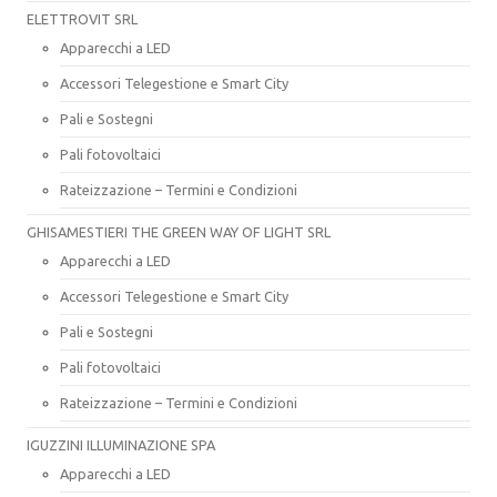
ELETTROVIT SRL
Apparecchi a LED
Accessori Telegestione e Smart City
Pali e Sostegni
Pali fotovoltaici
Rateizzazione – Termini e Condizioni
GHISAMESTIERI THE GREEN WAY OF LIGHT SRL
Apparecchi a LED
Accessori Telegestione e Smart City
Pali e Sostegni
Pali fotovoltaici
Rateizzazione – Termini e Condizioni
IGUZZINI ILLUMINAZIONE SPA
Apparecchi a LED