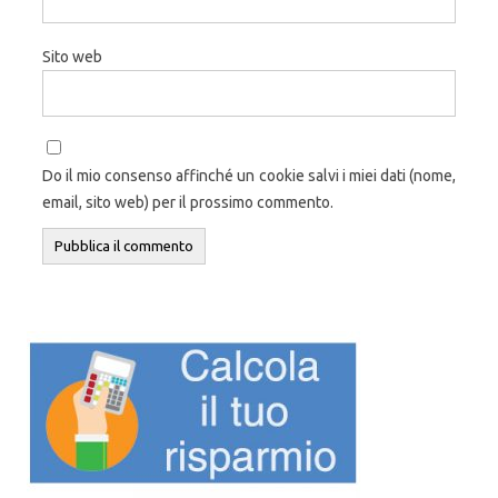
Sito web
Do il mio consenso affinché un cookie salvi i miei dati (nome,
email, sito web) per il prossimo commento.