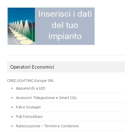
Operatori Economici
CREE LIGHTING Europe SRL
Apparecchi a LED
Accessori Telegestione e Smart City
Pali e Sostegni
Pali fotovoltaici
Rateizzazione – Termini e Condizioni