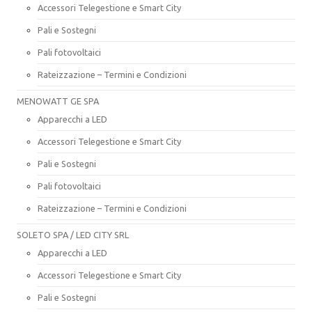
Accessori Telegestione e Smart City
Pali e Sostegni
Pali fotovoltaici
Rateizzazione – Termini e Condizioni
MENOWATT GE SPA
Apparecchi a LED
Accessori Telegestione e Smart City
Pali e Sostegni
Pali fotovoltaici
Rateizzazione – Termini e Condizioni
SOLETO SPA / LED CITY SRL
Apparecchi a LED
Accessori Telegestione e Smart City
Pali e Sostegni