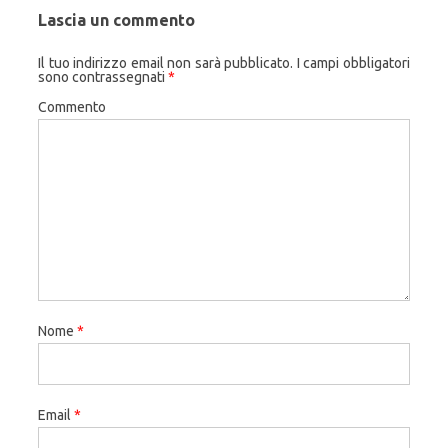
Lascia un commento
Il tuo indirizzo email non sarà pubblicato.
I campi obbligatori
sono contrassegnati
*
Commento
Nome
*
Email
*