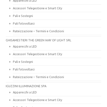
Apparecchi a LED
Accessori Telegestione e Smart City
Pali e Sostegni
Pali fotovoltaici
Rateizzazione – Termini e Condizioni
GHISAMESTIERI THE GREEN WAY OF LIGHT SRL
Apparecchi a LED
Accessori Telegestione e Smart City
Pali e Sostegni
Pali fotovoltaici
Rateizzazione – Termini e Condizioni
IGUZZINI ILLUMINAZIONE SPA
Apparecchi a LED
Accessori Telegestione e Smart City