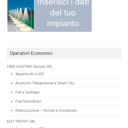
Operatori Economici
CREE LIGHTING Europe SRL
Apparecchi a LED
Accessori Telegestione e Smart City
Pali e Sostegni
Pali fotovoltaici
Rateizzazione – Termini e Condizioni
ELETTROVIT SRL