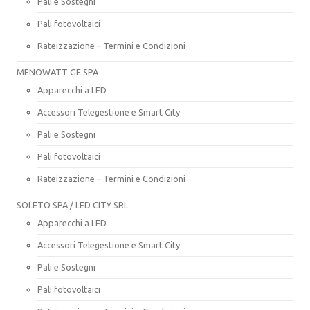
Pali e Sostegni
Pali fotovoltaici
Rateizzazione – Termini e Condizioni
MENOWATT GE SPA
Apparecchi a LED
Accessori Telegestione e Smart City
Pali e Sostegni
Pali fotovoltaici
Rateizzazione – Termini e Condizioni
SOLETO SPA / LED CITY SRL
Apparecchi a LED
Accessori Telegestione e Smart City
Pali e Sostegni
Pali fotovoltaici