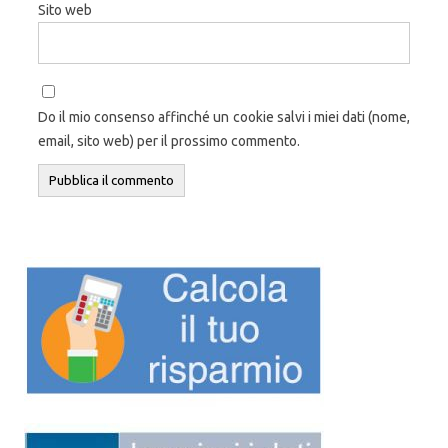
Sito web
Do il mio consenso affinché un cookie salvi i miei dati (nome,
email, sito web) per il prossimo commento.