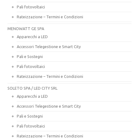
Pali fotovoltaici
Rateizzazione – Termini e Condizioni
MENOWATT GE SPA
Apparecchi a LED
Accessori Telegestione e Smart City
Pali e Sostegni
Pali fotovoltaici
Rateizzazione – Termini e Condizioni
SOLETO SPA / LED CITY SRL
Apparecchi a LED
Accessori Telegestione e Smart City
Pali e Sostegni
Pali fotovoltaici
Rateizzazione – Termini e Condizioni