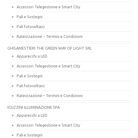
Accessori Telegestione e Smart City
Pali e Sostegni
Pali fotovoltaici
Rateizzazione – Termini e Condizioni
GHISAMESTIERI THE GREEN WAY OF LIGHT SRL
Apparecchi a LED
Accessori Telegestione e Smart City
Pali e Sostegni
Pali fotovoltaici
Rateizzazione – Termini e Condizioni
IGUZZINI ILLUMINAZIONE SPA
Apparecchi a LED
Accessori Telegestione e Smart City
Pali e Sostegni