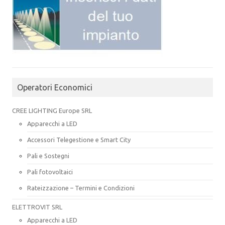
Operatori Economici
CREE LIGHTING Europe SRL
Apparecchi a LED
Accessori Telegestione e Smart City
Pali e Sostegni
Pali fotovoltaici
Rateizzazione – Termini e Condizioni
ELETTROVIT SRL
Apparecchi a LED