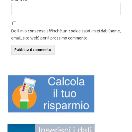
Do il mio consenso affinché un cookie salvi i miei dati (nome,
email, sito web) per il prossimo commento.