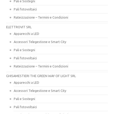
Pali e Sostegni
Pali fotovoltaici
Rateizzazione – Termini e Condizioni
ELETTROVIT SRL
Apparecchi a LED
Accessori Telegestione e Smart City
Pali e Sostegni
Pali fotovoltaici
Rateizzazione – Termini e Condizioni
GHISAMESTIERI THE GREEN WAY OF LIGHT SRL
Apparecchi a LED
Accessori Telegestione e Smart City
Pali e Sostegni
Pali fotovoltaici