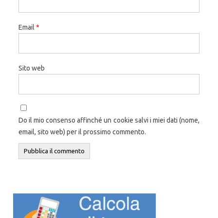
Email
*
Sito web
Do il mio consenso affinché un cookie salvi i miei dati (nome,
email, sito web) per il prossimo commento.