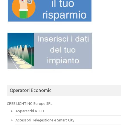
Operatori Economici
CREE LIGHTING Europe SRL
Apparecchi a LED
Accessori Telegestione e Smart City