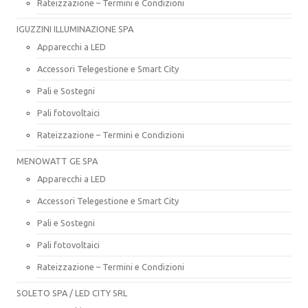
Rateizzazione – Termini e Condizioni
IGUZZINI ILLUMINAZIONE SPA
Apparecchi a LED
Accessori Telegestione e Smart City
Pali e Sostegni
Pali fotovoltaici
Rateizzazione – Termini e Condizioni
MENOWATT GE SPA
Apparecchi a LED
Accessori Telegestione e Smart City
Pali e Sostegni
Pali fotovoltaici
Rateizzazione – Termini e Condizioni
SOLETO SPA / LED CITY SRL