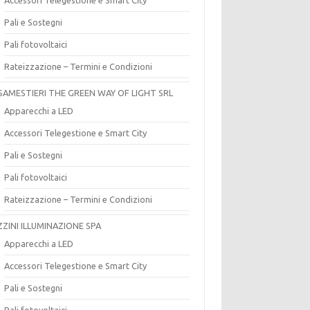
Pali e Sostegni
Pali fotovoltaici
Rateizzazione – Termini e Condizioni
SAMESTIERI THE GREEN WAY OF LIGHT SRL
Apparecchi a LED
Accessori Telegestione e Smart City
Pali e Sostegni
Pali fotovoltaici
Rateizzazione – Termini e Condizioni
ZZINI ILLUMINAZIONE SPA
Apparecchi a LED
Accessori Telegestione e Smart City
Pali e Sostegni
Pali fotovoltaici