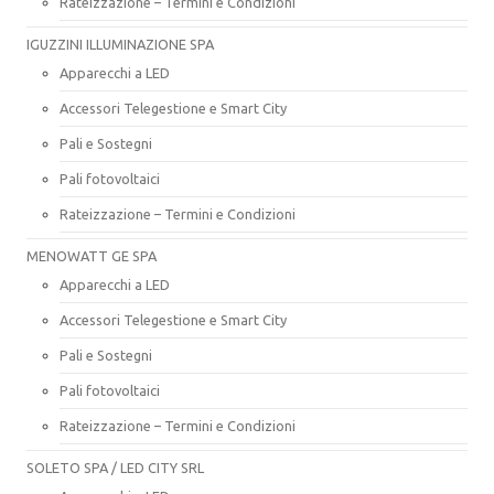
Rateizzazione – Termini e Condizioni
IGUZZINI ILLUMINAZIONE SPA
Apparecchi a LED
Accessori Telegestione e Smart City
Pali e Sostegni
Pali fotovoltaici
Rateizzazione – Termini e Condizioni
MENOWATT GE SPA
Apparecchi a LED
Accessori Telegestione e Smart City
Pali e Sostegni
Pali fotovoltaici
Rateizzazione – Termini e Condizioni
SOLETO SPA / LED CITY SRL