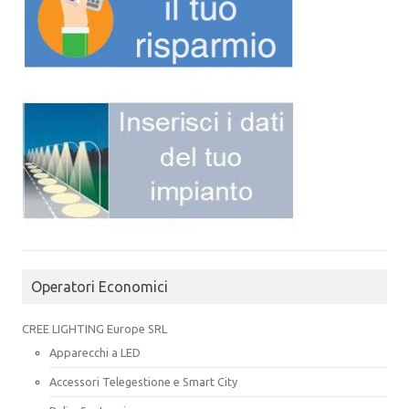
Operatori Economici
CREE LIGHTING Europe SRL
Apparecchi a LED
Accessori Telegestione e Smart City