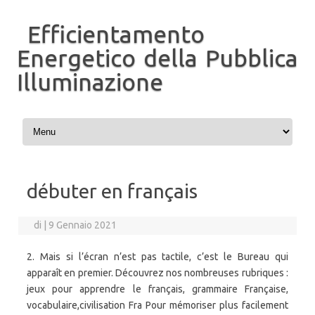
Efficientamento
Energetico della Pubblica
Illuminazione
Vai al contenuto
débuter en français
di
|
9 Gennaio 2021
2. Mais si l’écran n’est pas tactile, c’est le Bureau qui
apparaît en premier. Découvrez nos nombreuses rubriques :
jeux pour apprendre le français, grammaire Française,
vocabulaire,civilisation Fra Pour mémoriser plus facilement