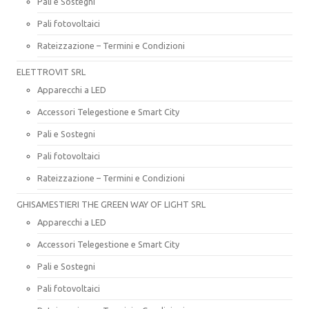
Pali e Sostegni
Pali fotovoltaici
Rateizzazione – Termini e Condizioni
ELETTROVIT SRL
Apparecchi a LED
Accessori Telegestione e Smart City
Pali e Sostegni
Pali fotovoltaici
Rateizzazione – Termini e Condizioni
GHISAMESTIERI THE GREEN WAY OF LIGHT SRL
Apparecchi a LED
Accessori Telegestione e Smart City
Pali e Sostegni
Pali fotovoltaici