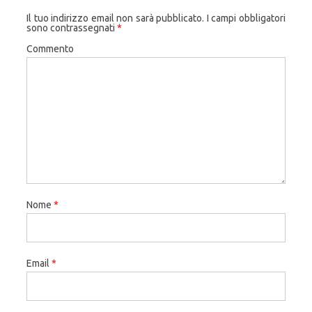
Il tuo indirizzo email non sarà pubblicato.
I campi obbligatori
sono contrassegnati
*
Commento
Nome
*
Email
*