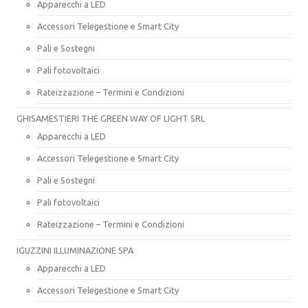
Apparecchi a LED
Accessori Telegestione e Smart City
Pali e Sostegni
Pali fotovoltaici
Rateizzazione – Termini e Condizioni
GHISAMESTIERI THE GREEN WAY OF LIGHT SRL
Apparecchi a LED
Accessori Telegestione e Smart City
Pali e Sostegni
Pali fotovoltaici
Rateizzazione – Termini e Condizioni
IGUZZINI ILLUMINAZIONE SPA
Apparecchi a LED
Accessori Telegestione e Smart City