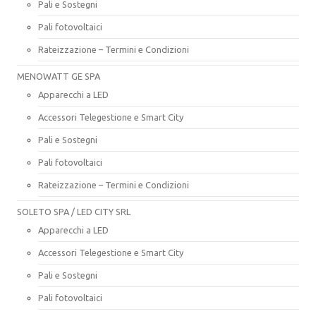
Pali e Sostegni
Pali fotovoltaici
Rateizzazione – Termini e Condizioni
MENOWATT GE SPA
Apparecchi a LED
Accessori Telegestione e Smart City
Pali e Sostegni
Pali fotovoltaici
Rateizzazione – Termini e Condizioni
SOLETO SPA / LED CITY SRL
Apparecchi a LED
Accessori Telegestione e Smart City
Pali e Sostegni
Pali fotovoltaici