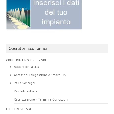
Operatori Economici
CREE LIGHTING Europe SRL
Apparecchi a LED
Accessori Telegestione e Smart City
Pali e Sostegni
Pali fotovoltaici
Rateizzazione – Termini e Condizioni
ELETTROVIT SRL