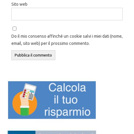
Sito web
Do il mio consenso affinché un cookie salvi i miei dati (nome,
email, sito web) per il prossimo commento.