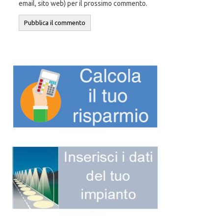
email, sito web) per il prossimo commento.