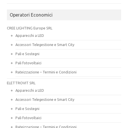
Operatori Economici
CREE LIGHTING Europe SRL
Apparecchi a LED
Accessori Telegestione e Smart City
Pali e Sostegni
Pali fotovoltaici
Rateizzazione – Termini e Condizioni
ELETTROVIT SRL
Apparecchi a LED
Accessori Telegestione e Smart City
Pali e Sostegni
Pali fotovoltaici
Rateizzazione – Termini e Condizioni