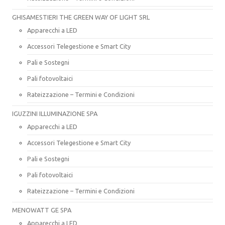
GHISAMESTIERI THE GREEN WAY OF LIGHT SRL
Apparecchi a LED
Accessori Telegestione e Smart City
Pali e Sostegni
Pali fotovoltaici
Rateizzazione – Termini e Condizioni
IGUZZINI ILLUMINAZIONE SPA
Apparecchi a LED
Accessori Telegestione e Smart City
Pali e Sostegni
Pali fotovoltaici
Rateizzazione – Termini e Condizioni
MENOWATT GE SPA
Apparecchi a LED