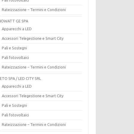
Rateizzazione – Termini e Condizioni
OWATT GE SPA
Apparecchi a LED
Accessori Telegestione e Smart City
Pali e Sostegni
Pali fotovoltaici
Rateizzazione – Termini e Condizioni
ETO SPA / LED CITY SRL
Apparecchi a LED
Accessori Telegestione e Smart City
Pali e Sostegni
Pali fotovoltaici
Rateizzazione – Termini e Condizioni