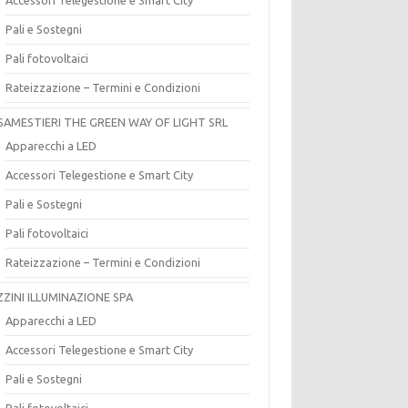
Pali e Sostegni
Pali fotovoltaici
Rateizzazione – Termini e Condizioni
SAMESTIERI THE GREEN WAY OF LIGHT SRL
Apparecchi a LED
Accessori Telegestione e Smart City
Pali e Sostegni
Pali fotovoltaici
Rateizzazione – Termini e Condizioni
ZZINI ILLUMINAZIONE SPA
Apparecchi a LED
Accessori Telegestione e Smart City
Pali e Sostegni
Pali fotovoltaici