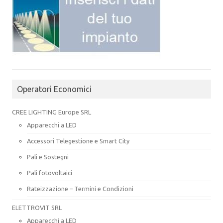
Operatori Economici
CREE LIGHTING Europe SRL
Apparecchi a LED
Accessori Telegestione e Smart City
Pali e Sostegni
Pali fotovoltaici
Rateizzazione – Termini e Condizioni
ELETTROVIT SRL
Apparecchi a LED