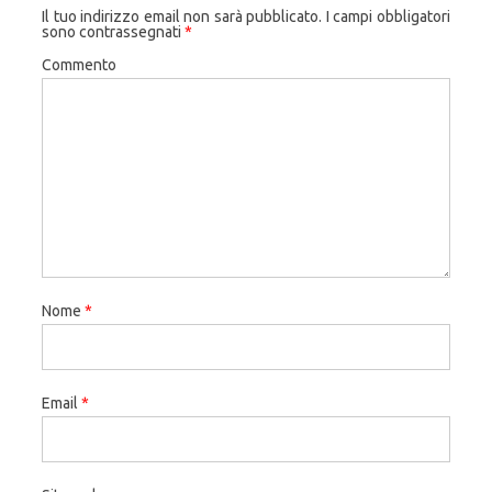
Il tuo indirizzo email non sarà pubblicato.
I campi obbligatori
sono contrassegnati
*
Commento
Nome
*
Email
*