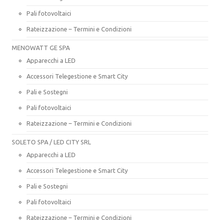
Pali fotovoltaici
Rateizzazione – Termini e Condizioni
MENOWATT GE SPA
Apparecchi a LED
Accessori Telegestione e Smart City
Pali e Sostegni
Pali fotovoltaici
Rateizzazione – Termini e Condizioni
SOLETO SPA / LED CITY SRL
Apparecchi a LED
Accessori Telegestione e Smart City
Pali e Sostegni
Pali fotovoltaici
Rateizzazione – Termini e Condizioni