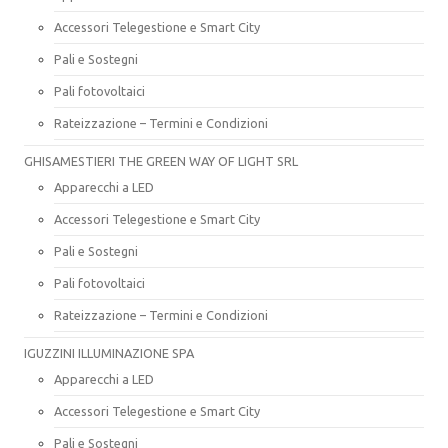
Accessori Telegestione e Smart City
Pali e Sostegni
Pali fotovoltaici
Rateizzazione – Termini e Condizioni
GHISAMESTIERI THE GREEN WAY OF LIGHT SRL
Apparecchi a LED
Accessori Telegestione e Smart City
Pali e Sostegni
Pali fotovoltaici
Rateizzazione – Termini e Condizioni
IGUZZINI ILLUMINAZIONE SPA
Apparecchi a LED
Accessori Telegestione e Smart City
Pali e Sostegni