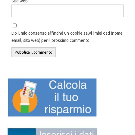
Sito web
Do il mio consenso affinché un cookie salvi i miei dati (nome,
email, sito web) per il prossimo commento.