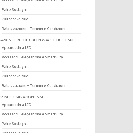
Pali e Sostegni
Pali fotovoltaici
Rateizzazione – Termini e Condizioni
SAMESTIERI THE GREEN WAY OF LIGHT SRL
Apparecchi a LED
Accessori Telegestione e Smart City
Pali e Sostegni
Pali fotovoltaici
Rateizzazione – Termini e Condizioni
ZZINI ILLUMINAZIONE SPA
Apparecchi a LED
Accessori Telegestione e Smart City
Pali e Sostegni
Pali fotovoltaici