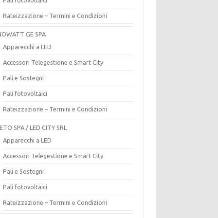
Rateizzazione – Termini e Condizioni
OWATT GE SPA
Apparecchi a LED
Accessori Telegestione e Smart City
Pali e Sostegni
Pali fotovoltaici
Rateizzazione – Termini e Condizioni
ETO SPA / LED CITY SRL
Apparecchi a LED
Accessori Telegestione e Smart City
Pali e Sostegni
Pali fotovoltaici
Rateizzazione – Termini e Condizioni