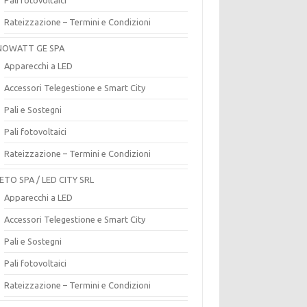
Rateizzazione – Termini e Condizioni
OWATT GE SPA
Apparecchi a LED
Accessori Telegestione e Smart City
Pali e Sostegni
Pali fotovoltaici
Rateizzazione – Termini e Condizioni
ETO SPA / LED CITY SRL
Apparecchi a LED
Accessori Telegestione e Smart City
Pali e Sostegni
Pali fotovoltaici
Rateizzazione – Termini e Condizioni