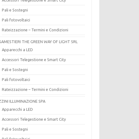
Pali e Sostegni
Pali fotovoltaici
Rateizzazione – Termini e Condizioni
SAMESTIERI THE GREEN WAY OF LIGHT SRL
Apparecchi a LED
Accessori Telegestione e Smart City
Pali e Sostegni
Pali fotovoltaici
Rateizzazione – Termini e Condizioni
ZZINI ILLUMINAZIONE SPA
Apparecchi a LED
Accessori Telegestione e Smart City
Pali e Sostegni
Pali fotovoltaici