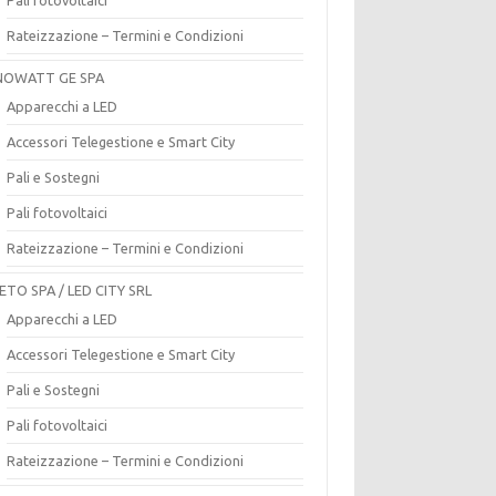
Rateizzazione – Termini e Condizioni
OWATT GE SPA
Apparecchi a LED
Accessori Telegestione e Smart City
Pali e Sostegni
Pali fotovoltaici
Rateizzazione – Termini e Condizioni
ETO SPA / LED CITY SRL
Apparecchi a LED
Accessori Telegestione e Smart City
Pali e Sostegni
Pali fotovoltaici
Rateizzazione – Termini e Condizioni