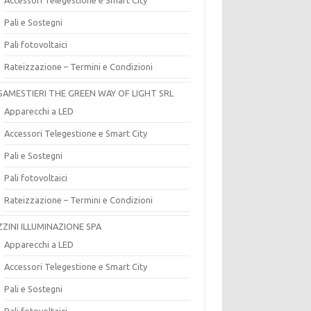
Pali e Sostegni
Pali fotovoltaici
Rateizzazione – Termini e Condizioni
SAMESTIERI THE GREEN WAY OF LIGHT SRL
Apparecchi a LED
Accessori Telegestione e Smart City
Pali e Sostegni
Pali fotovoltaici
Rateizzazione – Termini e Condizioni
ZZINI ILLUMINAZIONE SPA
Apparecchi a LED
Accessori Telegestione e Smart City
Pali e Sostegni
Pali fotovoltaici