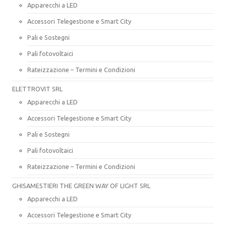
Apparecchi a LED
Accessori Telegestione e Smart City
Pali e Sostegni
Pali fotovoltaici
Rateizzazione – Termini e Condizioni
ELETTROVIT SRL
Apparecchi a LED
Accessori Telegestione e Smart City
Pali e Sostegni
Pali fotovoltaici
Rateizzazione – Termini e Condizioni
GHISAMESTIERI THE GREEN WAY OF LIGHT SRL
Apparecchi a LED
Accessori Telegestione e Smart City