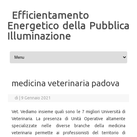
Efficientamento
Energetico della Pubblica
Illuminazione
Vai al contenuto
medicina veterinaria padova
di
|
9 Gennaio 2021
Vet. Vediamo insieme quali sono le 7 migliori Università di
Veterinaria. La presenza di Unità Operative altamente
specializzate nelle diverse branche della medicina
veterinaria permette ai professionisti del territorio di