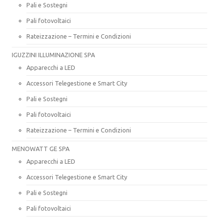
Pali e Sostegni
Pali fotovoltaici
Rateizzazione – Termini e Condizioni
IGUZZINI ILLUMINAZIONE SPA
Apparecchi a LED
Accessori Telegestione e Smart City
Pali e Sostegni
Pali fotovoltaici
Rateizzazione – Termini e Condizioni
MENOWATT GE SPA
Apparecchi a LED
Accessori Telegestione e Smart City
Pali e Sostegni
Pali fotovoltaici