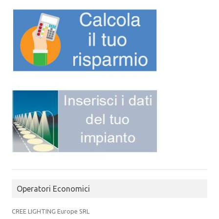
Operatori Economici
CREE LIGHTING Europe SRL