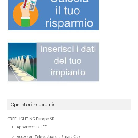
Operatori Economici
CREE LIGHTING Europe SRL
Apparecchi a LED
Accessori Telegestione e Smart City