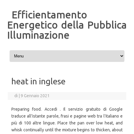
Efficientamento
Energetico della Pubblica
Illuminazione
Vai al contenuto
heat in inglese
di
|
9 Gennaio 2021
Preparing food. Accedi . Il servizio gratuito di Google
traduce all'istante parole, frasi e pagine web tra l'italiano e
più di 100 altre lingue. Place the pan over low heat, and
whisk continually until the mixture begins to thicken, about