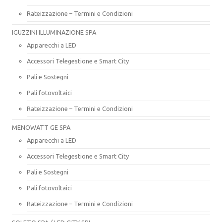
Rateizzazione – Termini e Condizioni
IGUZZINI ILLUMINAZIONE SPA
Apparecchi a LED
Accessori Telegestione e Smart City
Pali e Sostegni
Pali fotovoltaici
Rateizzazione – Termini e Condizioni
MENOWATT GE SPA
Apparecchi a LED
Accessori Telegestione e Smart City
Pali e Sostegni
Pali fotovoltaici
Rateizzazione – Termini e Condizioni