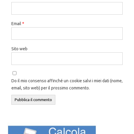
Email
*
Sito web
Do il mio consenso affinché un cookie salvi i miei dati (nome,
email, sito web) per il prossimo commento.