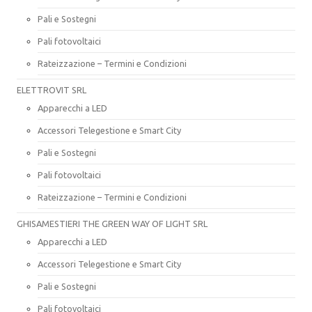
Pali e Sostegni
Pali fotovoltaici
Rateizzazione – Termini e Condizioni
ELETTROVIT SRL
Apparecchi a LED
Accessori Telegestione e Smart City
Pali e Sostegni
Pali fotovoltaici
Rateizzazione – Termini e Condizioni
GHISAMESTIERI THE GREEN WAY OF LIGHT SRL
Apparecchi a LED
Accessori Telegestione e Smart City
Pali e Sostegni
Pali fotovoltaici