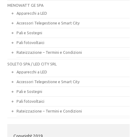
MENOWATT GE SPA
Apparecchi a LED
Accessori Telegestione e Smart City
Pali e Sostegni
Pali fotovoltaici
Rateizzazione – Termini e Condizioni
SOLETO SPA / LED CITY SRL
Apparecchi a LED
Accessori Telegestione e Smart City
Pali e Sostegni
Pali fotovoltaici
Rateizzazione – Termini e Condizioni
Copyright 2019