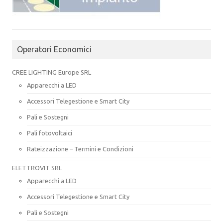
Operatori Economici
CREE LIGHTING Europe SRL
Apparecchi a LED
Accessori Telegestione e Smart City
Pali e Sostegni
Pali fotovoltaici
Rateizzazione – Termini e Condizioni
ELETTROVIT SRL
Apparecchi a LED
Accessori Telegestione e Smart City
Pali e Sostegni