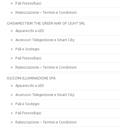
Pali fotovoltaici
Rateizzazione – Termini e Condizioni
GHISAMESTIERI THE GREEN WAY OF LIGHT SRL
Apparecchi a LED
Accessori Telegestione e Smart City
Pali e Sostegni
Pali fotovoltaici
Rateizzazione – Termini e Condizioni
IGUZZINI ILLUMINAZIONE SPA
Apparecchi a LED
Accessori Telegestione e Smart City
Pali e Sostegni
Pali fotovoltaici
Rateizzazione – Termini e Condizioni