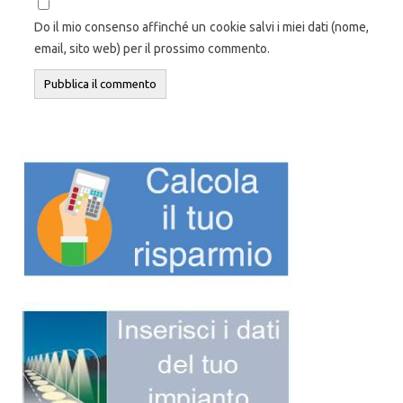
Do il mio consenso affinché un cookie salvi i miei dati (nome,
email, sito web) per il prossimo commento.