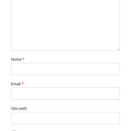
Nome
*
Email
*
Sito web