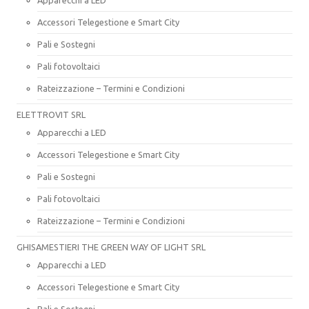
Accessori Telegestione e Smart City
Pali e Sostegni
Pali fotovoltaici
Rateizzazione – Termini e Condizioni
ELETTROVIT SRL
Apparecchi a LED
Accessori Telegestione e Smart City
Pali e Sostegni
Pali fotovoltaici
Rateizzazione – Termini e Condizioni
GHISAMESTIERI THE GREEN WAY OF LIGHT SRL
Apparecchi a LED
Accessori Telegestione e Smart City
Pali e Sostegni