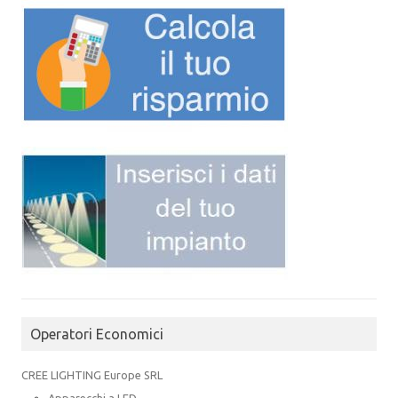
Operatori Economici
CREE LIGHTING Europe SRL
Apparecchi a LED