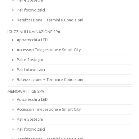
Pali fotovoltaici
Rateizzazione – Termini e Condizioni
IGUZZINI ILLUMINAZIONE SPA
Apparecchi a LED
Accessori Telegestione e Smart City
Pali e Sostegni
Pali fotovoltaici
Rateizzazione – Termini e Condizioni
MENOWATT GE SPA
Apparecchi a LED
Accessori Telegestione e Smart City
Pali e Sostegni
Pali fotovoltaici
Rateizzazione – Termini e Condizioni