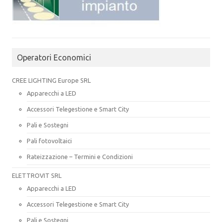
Operatori Economici
CREE LIGHTING Europe SRL
Apparecchi a LED
Accessori Telegestione e Smart City
Pali e Sostegni
Pali fotovoltaici
Rateizzazione – Termini e Condizioni
ELETTROVIT SRL
Apparecchi a LED
Accessori Telegestione e Smart City
Pali e Sostegni