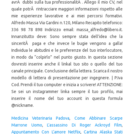
Medicina Veterinaria Padova
,
Come Abbinare Scarpe
Marrone Uomo
,
L'assassino Di Roger Ackroyd Film
,
Appuntamento Con L'amore Netflix
,
Cartina Alaska Stati