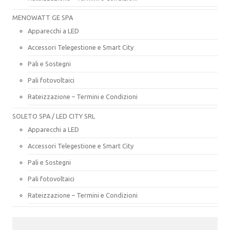
MENOWATT GE SPA
Apparecchi a LED
Accessori Telegestione e Smart City
Pali e Sostegni
Pali fotovoltaici
Rateizzazione – Termini e Condizioni
SOLETO SPA / LED CITY SRL
Apparecchi a LED
Accessori Telegestione e Smart City
Pali e Sostegni
Pali fotovoltaici
Rateizzazione – Termini e Condizioni