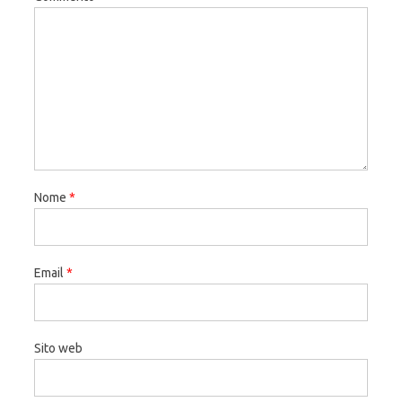
Nome
*
Email
*
Sito web