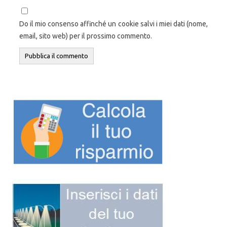
Do il mio consenso affinché un cookie salvi i miei dati (nome,
email, sito web) per il prossimo commento.