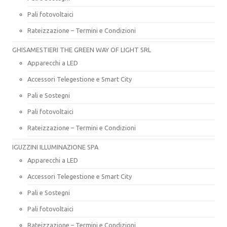
Pali fotovoltaici
Rateizzazione – Termini e Condizioni
GHISAMESTIERI THE GREEN WAY OF LIGHT SRL
Apparecchi a LED
Accessori Telegestione e Smart City
Pali e Sostegni
Pali fotovoltaici
Rateizzazione – Termini e Condizioni
IGUZZINI ILLUMINAZIONE SPA
Apparecchi a LED
Accessori Telegestione e Smart City
Pali e Sostegni
Pali fotovoltaici
Rateizzazione – Termini e Condizioni