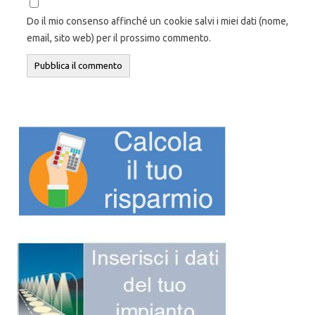
Do il mio consenso affinché un cookie salvi i miei dati (nome,
email, sito web) per il prossimo commento.