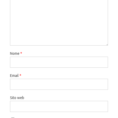
Nome
*
Email
*
Sito web