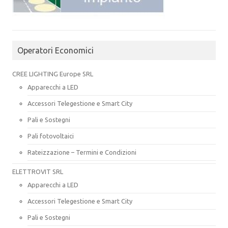
Operatori Economici
CREE LIGHTING Europe SRL
Apparecchi a LED
Accessori Telegestione e Smart City
Pali e Sostegni
Pali fotovoltaici
Rateizzazione – Termini e Condizioni
ELETTROVIT SRL
Apparecchi a LED
Accessori Telegestione e Smart City
Pali e Sostegni