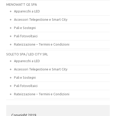
MENOWATT GE SPA
Apparecchi a LED
Accessori Telegestione e Smart City
Pali e Sostegni
Pali fotovoltaici
Rateizzazione – Termini e Condizioni
SOLETO SPA / LED CITY SRL
Apparecchi a LED
Accessori Telegestione e Smart City
Pali e Sostegni
Pali fotovoltaici
Rateizzazione – Termini e Condizioni
Copyright 2019