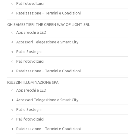
Pali fotovoltaici
Rateizzazione – Termini e Condizioni
GHISAMESTIERI THE GREEN WAY OF LIGHT SRL
Apparecchi a LED
Accessori Telegestione e Smart City
Pali e Sostegni
Pali fotovoltaici
Rateizzazione – Termini e Condizioni
IGUZZINI ILLUMINAZIONE SPA
Apparecchi a LED
Accessori Telegestione e Smart City
Pali e Sostegni
Pali fotovoltaici
Rateizzazione – Termini e Condizioni