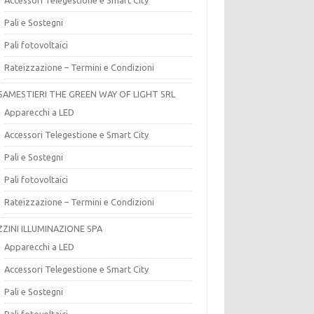
Pali e Sostegni
Pali fotovoltaici
Rateizzazione – Termini e Condizioni
SAMESTIERI THE GREEN WAY OF LIGHT SRL
Apparecchi a LED
Accessori Telegestione e Smart City
Pali e Sostegni
Pali fotovoltaici
Rateizzazione – Termini e Condizioni
ZZINI ILLUMINAZIONE SPA
Apparecchi a LED
Accessori Telegestione e Smart City
Pali e Sostegni
Pali fotovoltaici