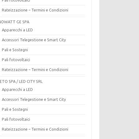
Rateizzazione – Termini e Condizioni
OWATT GE SPA
Apparecchi a LED
Accessori Telegestione e Smart City
Pali e Sostegni
Pali fotovoltaici
Rateizzazione – Termini e Condizioni
ETO SPA / LED CITY SRL
Apparecchi a LED
Accessori Telegestione e Smart City
Pali e Sostegni
Pali fotovoltaici
Rateizzazione – Termini e Condizioni