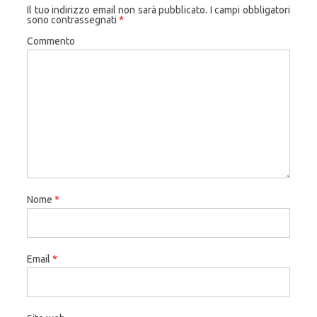
Il tuo indirizzo email non sarà pubblicato.
I campi obbligatori
sono contrassegnati
*
Commento
Nome
*
Email
*