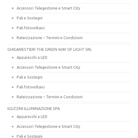
Accessori Telegestione e Smart City
Pali e Sostegni
Pali fotovoltaici
Rateizzazione – Termini e Condizioni
GHISAMESTIERI THE GREEN WAY OF LIGHT SRL
Apparecchi a LED
Accessori Telegestione e Smart City
Pali e Sostegni
Pali fotovoltaici
Rateizzazione – Termini e Condizioni
IGUZZINI ILLUMINAZIONE SPA
Apparecchi a LED
Accessori Telegestione e Smart City
Pali e Sostegni