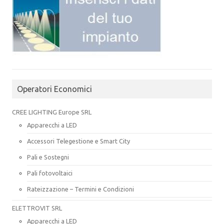
Operatori Economici
CREE LIGHTING Europe SRL
Apparecchi a LED
Accessori Telegestione e Smart City
Pali e Sostegni
Pali fotovoltaici
Rateizzazione – Termini e Condizioni
ELETTROVIT SRL
Apparecchi a LED