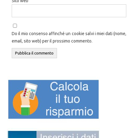
Sito web
Do il mio consenso affinché un cookie salvi i miei dati (nome,
email, sito web) per il prossimo commento.