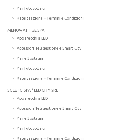
Pali fotovoltaici
Rateizzazione – Termini e Condizioni
MENOWATT GE SPA
Apparecchi a LED
Accessori Telegestione e Smart City
Pali e Sostegni
Pali fotovoltaici
Rateizzazione – Termini e Condizioni
SOLETO SPA / LED CITY SRL
Apparecchi a LED
Accessori Telegestione e Smart City
Pali e Sostegni
Pali fotovoltaici
Rateizzazione – Termini e Condizioni