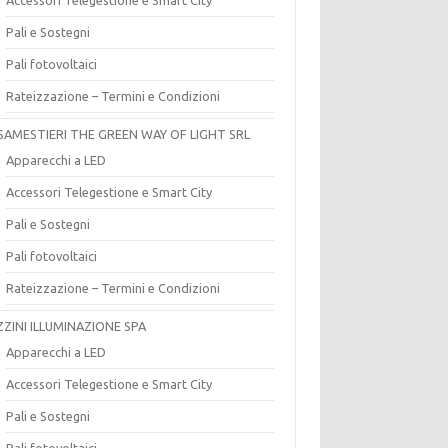
Pali e Sostegni
Pali fotovoltaici
Rateizzazione – Termini e Condizioni
SAMESTIERI THE GREEN WAY OF LIGHT SRL
Apparecchi a LED
Accessori Telegestione e Smart City
Pali e Sostegni
Pali fotovoltaici
Rateizzazione – Termini e Condizioni
ZZINI ILLUMINAZIONE SPA
Apparecchi a LED
Accessori Telegestione e Smart City
Pali e Sostegni
Pali fotovoltaici