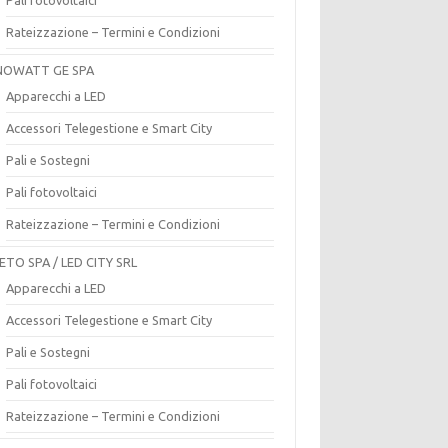
Rateizzazione – Termini e Condizioni
OWATT GE SPA
Apparecchi a LED
Accessori Telegestione e Smart City
Pali e Sostegni
Pali fotovoltaici
Rateizzazione – Termini e Condizioni
ETO SPA / LED CITY SRL
Apparecchi a LED
Accessori Telegestione e Smart City
Pali e Sostegni
Pali fotovoltaici
Rateizzazione – Termini e Condizioni