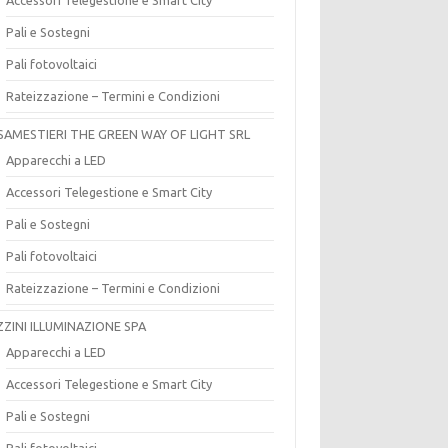
Pali e Sostegni
Pali fotovoltaici
Rateizzazione – Termini e Condizioni
SAMESTIERI THE GREEN WAY OF LIGHT SRL
Apparecchi a LED
Accessori Telegestione e Smart City
Pali e Sostegni
Pali fotovoltaici
Rateizzazione – Termini e Condizioni
ZZINI ILLUMINAZIONE SPA
Apparecchi a LED
Accessori Telegestione e Smart City
Pali e Sostegni
Pali fotovoltaici