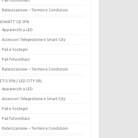
Rateizzazione – Termini e Condizioni
OWATT GE SPA
Apparecchi a LED
Accessori Telegestione e Smart City
Pali e Sostegni
Pali fotovoltaici
Rateizzazione – Termini e Condizioni
ETO SPA / LED CITY SRL
Apparecchi a LED
Accessori Telegestione e Smart City
Pali e Sostegni
Pali fotovoltaici
Rateizzazione – Termini e Condizioni