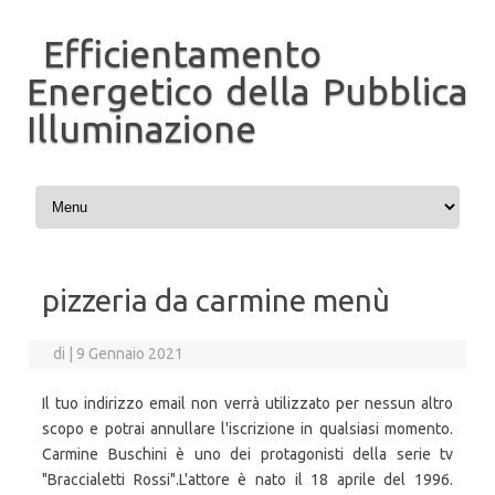
Efficientamento
Energetico della Pubblica
Illuminazione
Vai al contenuto
pizzeria da carmine menù
di
|
9 Gennaio 2021
Il tuo indirizzo email non verrà utilizzato per nessun altro
scopo e potrai annullare l'iscrizione in qualsiasi momento.
Carmine Buschini è uno dei protagonisti della serie tv
"Braccialetti Rossi".L'attore è nato il 18 aprile del 1996.