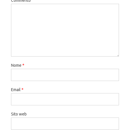
Commento
Nome
*
Email
*
Sito web