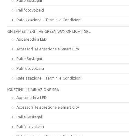
Pali e Sostegni
Pali fotovoltaici
Rateizzazione – Termini e Condizioni
GHISAMESTIERI THE GREEN WAY OF LIGHT SRL
Apparecchi a LED
Accessori Telegestione e Smart City
Pali e Sostegni
Pali fotovoltaici
Rateizzazione – Termini e Condizioni
IGUZZINI ILLUMINAZIONE SPA
Apparecchi a LED
Accessori Telegestione e Smart City
Pali e Sostegni
Pali fotovoltaici