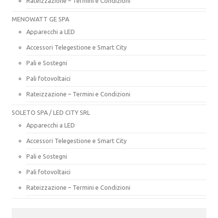
Rateizzazione – Termini e Condizioni
MENOWATT GE SPA
Apparecchi a LED
Accessori Telegestione e Smart City
Pali e Sostegni
Pali fotovoltaici
Rateizzazione – Termini e Condizioni
SOLETO SPA / LED CITY SRL
Apparecchi a LED
Accessori Telegestione e Smart City
Pali e Sostegni
Pali fotovoltaici
Rateizzazione – Termini e Condizioni