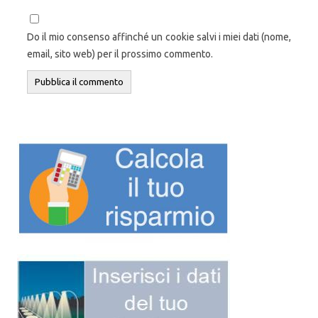
Do il mio consenso affinché un cookie salvi i miei dati (nome,
email, sito web) per il prossimo commento.