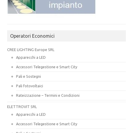
Operatori Economici
CREE LIGHTING Europe SRL
Apparecchi a LED
Accessori Telegestione e Smart City
Pali e Sostegni
Pali fotovoltaici
Rateizzazione – Termini e Condizioni
ELETTROVIT SRL
Apparecchi a LED
Accessori Telegestione e Smart City