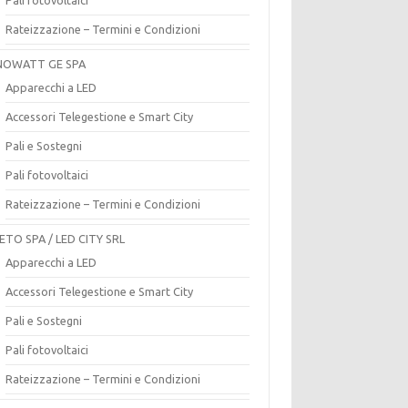
Rateizzazione – Termini e Condizioni
OWATT GE SPA
Apparecchi a LED
Accessori Telegestione e Smart City
Pali e Sostegni
Pali fotovoltaici
Rateizzazione – Termini e Condizioni
ETO SPA / LED CITY SRL
Apparecchi a LED
Accessori Telegestione e Smart City
Pali e Sostegni
Pali fotovoltaici
Rateizzazione – Termini e Condizioni