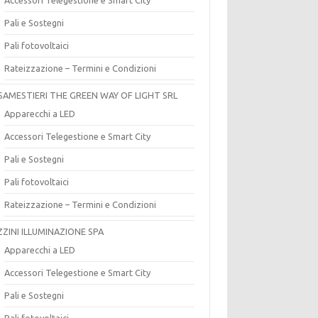
Pali e Sostegni
Pali fotovoltaici
Rateizzazione – Termini e Condizioni
SAMESTIERI THE GREEN WAY OF LIGHT SRL
Apparecchi a LED
Accessori Telegestione e Smart City
Pali e Sostegni
Pali fotovoltaici
Rateizzazione – Termini e Condizioni
ZZINI ILLUMINAZIONE SPA
Apparecchi a LED
Accessori Telegestione e Smart City
Pali e Sostegni
Pali fotovoltaici