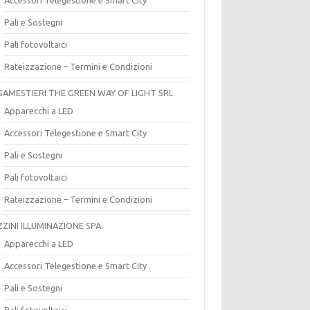
Pali e Sostegni
Pali fotovoltaici
Rateizzazione – Termini e Condizioni
SAMESTIERI THE GREEN WAY OF LIGHT SRL
Apparecchi a LED
Accessori Telegestione e Smart City
Pali e Sostegni
Pali fotovoltaici
Rateizzazione – Termini e Condizioni
ZZINI ILLUMINAZIONE SPA
Apparecchi a LED
Accessori Telegestione e Smart City
Pali e Sostegni
Pali fotovoltaici