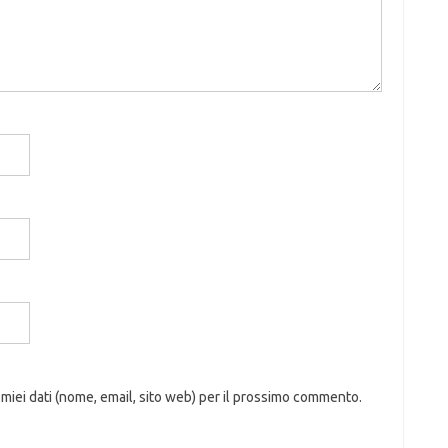
 miei dati (nome, email, sito web) per il prossimo commento.