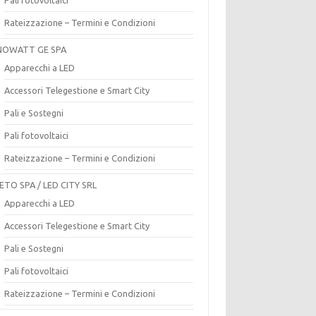
Rateizzazione – Termini e Condizioni
OWATT GE SPA
Apparecchi a LED
Accessori Telegestione e Smart City
Pali e Sostegni
Pali fotovoltaici
Rateizzazione – Termini e Condizioni
ETO SPA / LED CITY SRL
Apparecchi a LED
Accessori Telegestione e Smart City
Pali e Sostegni
Pali fotovoltaici
Rateizzazione – Termini e Condizioni