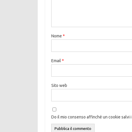
Nome
*
Email
*
Sito web
Do il mio consenso affinché un cookie salvi i