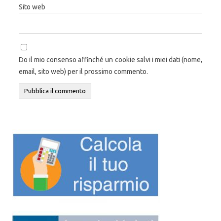
Sito web
Do il mio consenso affinché un cookie salvi i miei dati (nome,
email, sito web) per il prossimo commento.