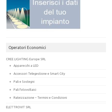
Operatori Economici
CREE LIGHTING Europe SRL
Apparecchi a LED
Accessori Telegestione e Smart City
Pali e Sostegni
Pali fotovoltaici
Rateizzazione – Termini e Condizioni
ELETTROVIT SRL