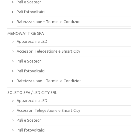
Pali e Sostegni
Pali fotovoltaici
Rateizzazione – Termini e Condizioni
MENOWATT GE SPA
Apparecchi a LED
Accessori Telegestione e Smart City
Pali e Sostegni
Pali fotovoltaici
Rateizzazione – Termini e Condizioni
SOLETO SPA / LED CITY SRL
Apparecchi a LED
Accessori Telegestione e Smart City
Pali e Sostegni
Pali fotovoltaici