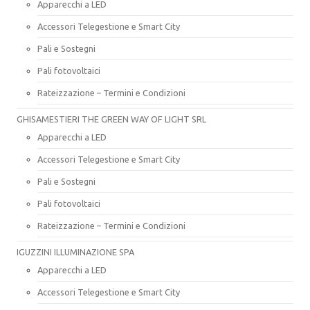
Apparecchi a LED
Accessori Telegestione e Smart City
Pali e Sostegni
Pali fotovoltaici
Rateizzazione – Termini e Condizioni
GHISAMESTIERI THE GREEN WAY OF LIGHT SRL
Apparecchi a LED
Accessori Telegestione e Smart City
Pali e Sostegni
Pali fotovoltaici
Rateizzazione – Termini e Condizioni
IGUZZINI ILLUMINAZIONE SPA
Apparecchi a LED
Accessori Telegestione e Smart City