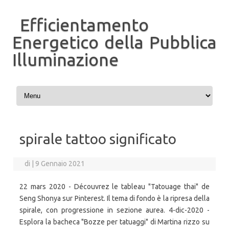
Efficientamento
Energetico della Pubblica
Illuminazione
Vai al contenuto
spirale tattoo significato
di
|
9 Gennaio 2021
22 mars 2020 - Découvrez le tableau "Tatouage thai" de
Seng Shonya sur Pinterest. Il tema di fondo è la ripresa della
spirale, con progressione in sezione aurea. 4-dic-2020 -
Esplora la bacheca "Bozze per tatuaggi" di Martina rizzo su