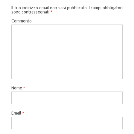
Il tuo indirizzo email non sarà pubblicato.
I campi obbligatori
sono contrassegnati
*
Commento
Nome
*
Email
*