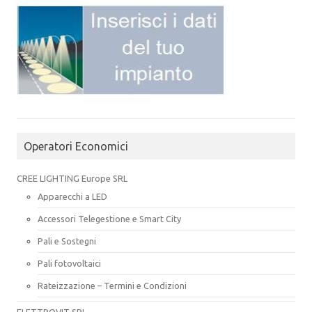
Operatori Economici
CREE LIGHTING Europe SRL
Apparecchi a LED
Accessori Telegestione e Smart City
Pali e Sostegni
Pali fotovoltaici
Rateizzazione – Termini e Condizioni
ELETTROVIT SRL