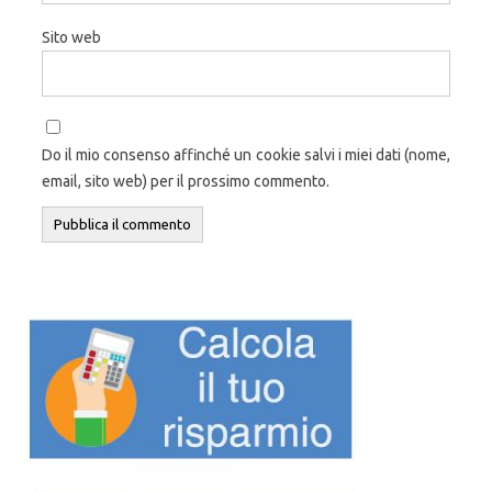
Sito web
Do il mio consenso affinché un cookie salvi i miei dati (nome,
email, sito web) per il prossimo commento.