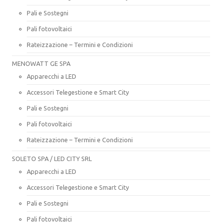
Pali e Sostegni
Pali fotovoltaici
Rateizzazione – Termini e Condizioni
MENOWATT GE SPA
Apparecchi a LED
Accessori Telegestione e Smart City
Pali e Sostegni
Pali fotovoltaici
Rateizzazione – Termini e Condizioni
SOLETO SPA / LED CITY SRL
Apparecchi a LED
Accessori Telegestione e Smart City
Pali e Sostegni
Pali fotovoltaici