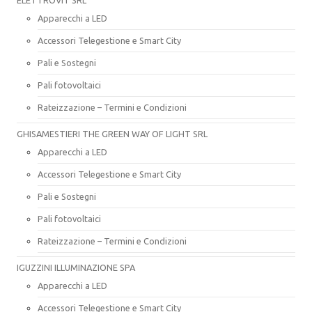
Apparecchi a LED
Accessori Telegestione e Smart City
Pali e Sostegni
Pali fotovoltaici
Rateizzazione – Termini e Condizioni
GHISAMESTIERI THE GREEN WAY OF LIGHT SRL
Apparecchi a LED
Accessori Telegestione e Smart City
Pali e Sostegni
Pali fotovoltaici
Rateizzazione – Termini e Condizioni
IGUZZINI ILLUMINAZIONE SPA
Apparecchi a LED
Accessori Telegestione e Smart City