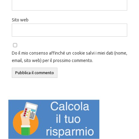
Sito web
Do il mio consenso affinché un cookie salvi i miei dati (nome,
email, sito web) per il prossimo commento.