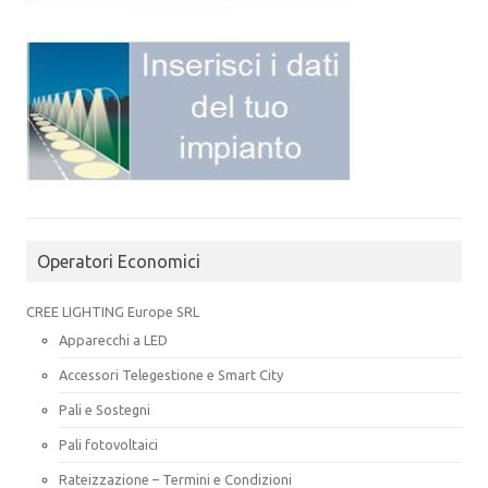
Operatori Economici
CREE LIGHTING Europe SRL
Apparecchi a LED
Accessori Telegestione e Smart City
Pali e Sostegni
Pali fotovoltaici
Rateizzazione – Termini e Condizioni