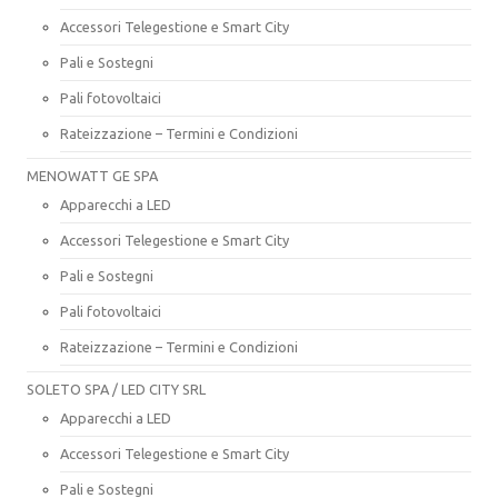
Accessori Telegestione e Smart City
Pali e Sostegni
Pali fotovoltaici
Rateizzazione – Termini e Condizioni
MENOWATT GE SPA
Apparecchi a LED
Accessori Telegestione e Smart City
Pali e Sostegni
Pali fotovoltaici
Rateizzazione – Termini e Condizioni
SOLETO SPA / LED CITY SRL
Apparecchi a LED
Accessori Telegestione e Smart City
Pali e Sostegni