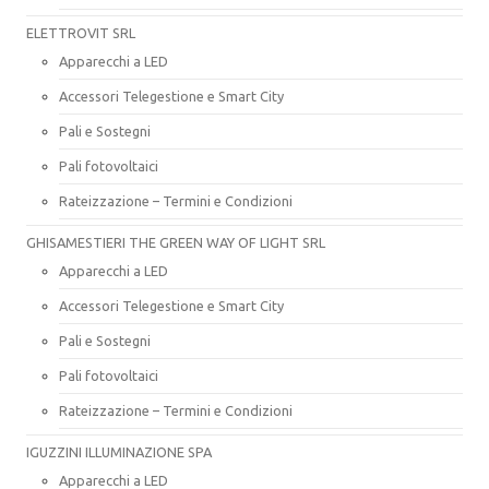
ELETTROVIT SRL
Apparecchi a LED
Accessori Telegestione e Smart City
Pali e Sostegni
Pali fotovoltaici
Rateizzazione – Termini e Condizioni
GHISAMESTIERI THE GREEN WAY OF LIGHT SRL
Apparecchi a LED
Accessori Telegestione e Smart City
Pali e Sostegni
Pali fotovoltaici
Rateizzazione – Termini e Condizioni
IGUZZINI ILLUMINAZIONE SPA
Apparecchi a LED