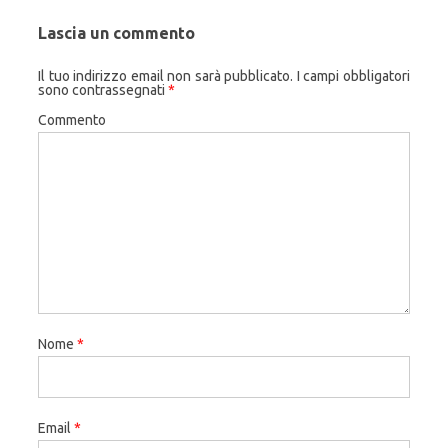
Lascia un commento
Il tuo indirizzo email non sarà pubblicato.
I campi obbligatori
sono contrassegnati
*
Commento
Nome
*
Email
*