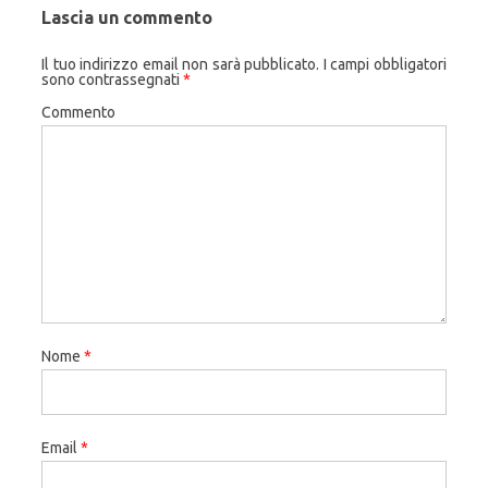
Lascia un commento
Il tuo indirizzo email non sarà pubblicato.
I campi obbligatori
sono contrassegnati
*
Commento
Nome
*
Email
*