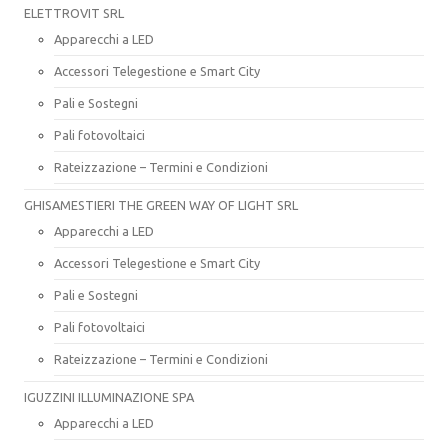
ELETTROVIT SRL
Apparecchi a LED
Accessori Telegestione e Smart City
Pali e Sostegni
Pali fotovoltaici
Rateizzazione – Termini e Condizioni
GHISAMESTIERI THE GREEN WAY OF LIGHT SRL
Apparecchi a LED
Accessori Telegestione e Smart City
Pali e Sostegni
Pali fotovoltaici
Rateizzazione – Termini e Condizioni
IGUZZINI ILLUMINAZIONE SPA
Apparecchi a LED