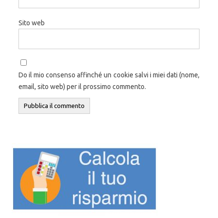
Sito web
Do il mio consenso affinché un cookie salvi i miei dati (nome,
email, sito web) per il prossimo commento.