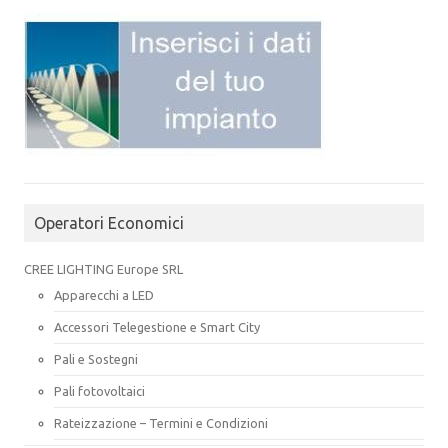
Operatori Economici
CREE LIGHTING Europe SRL
Apparecchi a LED
Accessori Telegestione e Smart City
Pali e Sostegni
Pali fotovoltaici
Rateizzazione – Termini e Condizioni