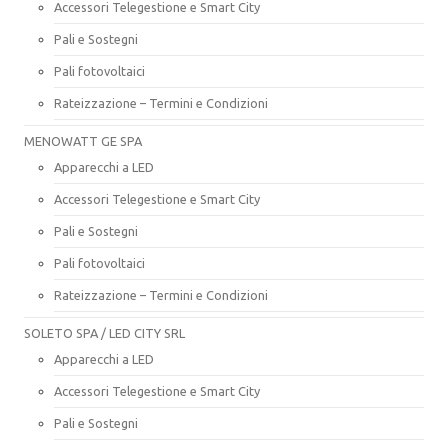
Accessori Telegestione e Smart City
Pali e Sostegni
Pali fotovoltaici
Rateizzazione – Termini e Condizioni
MENOWATT GE SPA
Apparecchi a LED
Accessori Telegestione e Smart City
Pali e Sostegni
Pali fotovoltaici
Rateizzazione – Termini e Condizioni
SOLETO SPA / LED CITY SRL
Apparecchi a LED
Accessori Telegestione e Smart City
Pali e Sostegni