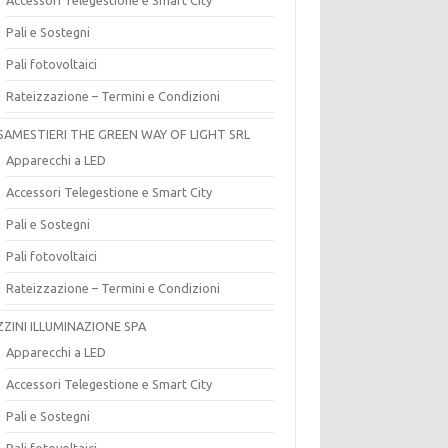
Pali e Sostegni
Pali fotovoltaici
Rateizzazione – Termini e Condizioni
SAMESTIERI THE GREEN WAY OF LIGHT SRL
Apparecchi a LED
Accessori Telegestione e Smart City
Pali e Sostegni
Pali fotovoltaici
Rateizzazione – Termini e Condizioni
ZZINI ILLUMINAZIONE SPA
Apparecchi a LED
Accessori Telegestione e Smart City
Pali e Sostegni
Pali fotovoltaici