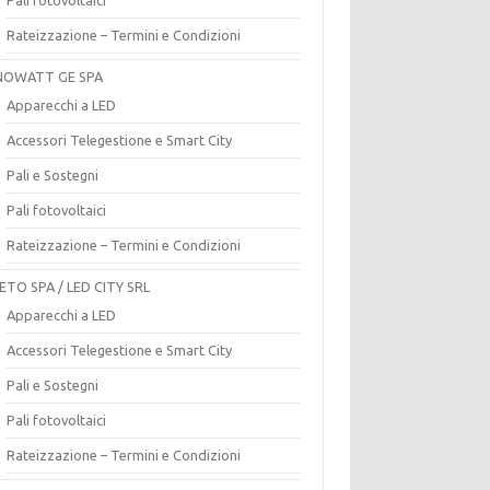
Rateizzazione – Termini e Condizioni
OWATT GE SPA
Apparecchi a LED
Accessori Telegestione e Smart City
Pali e Sostegni
Pali fotovoltaici
Rateizzazione – Termini e Condizioni
ETO SPA / LED CITY SRL
Apparecchi a LED
Accessori Telegestione e Smart City
Pali e Sostegni
Pali fotovoltaici
Rateizzazione – Termini e Condizioni