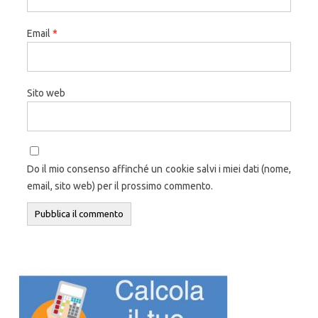
Email
*
Sito web
Do il mio consenso affinché un cookie salvi i miei dati (nome,
email, sito web) per il prossimo commento.