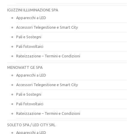
IGUZZINI ILLUMINAZIONE SPA
Apparecchi a LED
Accessori Telegestione e Smart City
Pali e Sostegni
Pali fotovoltaici
Rateizzazione – Termini e Condizioni
MENOWATT GE SPA
Apparecchi a LED
Accessori Telegestione e Smart City
Pali e Sostegni
Pali fotovoltaici
Rateizzazione – Termini e Condizioni
SOLETO SPA / LED CITY SRL
Apparecchi a LED