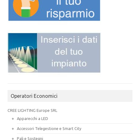
Operatori Economici
CREE LIGHTING Europe SRL
Apparecchi a LED
Accessori Telegestione e Smart City
Pali e Sostegni