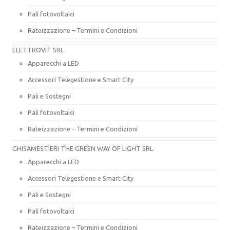
Pali fotovoltaici
Rateizzazione – Termini e Condizioni
ELETTROVIT SRL
Apparecchi a LED
Accessori Telegestione e Smart City
Pali e Sostegni
Pali fotovoltaici
Rateizzazione – Termini e Condizioni
GHISAMESTIERI THE GREEN WAY OF LIGHT SRL
Apparecchi a LED
Accessori Telegestione e Smart City
Pali e Sostegni
Pali fotovoltaici
Rateizzazione – Termini e Condizioni