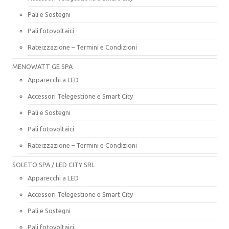
Pali e Sostegni
Pali fotovoltaici
Rateizzazione – Termini e Condizioni
MENOWATT GE SPA
Apparecchi a LED
Accessori Telegestione e Smart City
Pali e Sostegni
Pali fotovoltaici
Rateizzazione – Termini e Condizioni
SOLETO SPA / LED CITY SRL
Apparecchi a LED
Accessori Telegestione e Smart City
Pali e Sostegni
Pali fotovoltaici