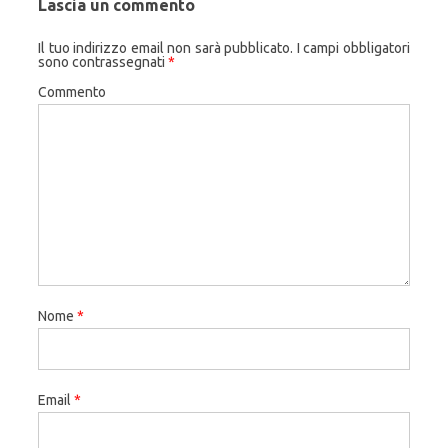
Lascia un commento
Il tuo indirizzo email non sarà pubblicato.
I campi obbligatori
sono contrassegnati
*
Commento
Nome
*
Email
*