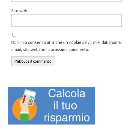
Sito web
Do il mio consenso affinché un cookie salvi i miei dati (nome,
email, sito web) per il prossimo commento.