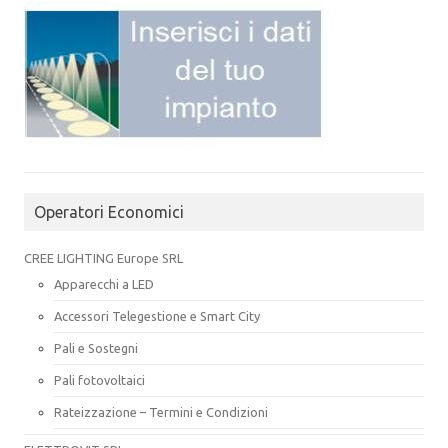
Operatori Economici
CREE LIGHTING Europe SRL
Apparecchi a LED
Accessori Telegestione e Smart City
Pali e Sostegni
Pali fotovoltaici
Rateizzazione – Termini e Condizioni