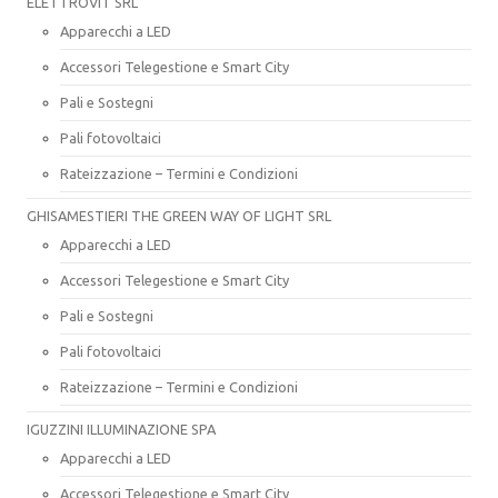
ELETTROVIT SRL
Apparecchi a LED
Accessori Telegestione e Smart City
Pali e Sostegni
Pali fotovoltaici
Rateizzazione – Termini e Condizioni
GHISAMESTIERI THE GREEN WAY OF LIGHT SRL
Apparecchi a LED
Accessori Telegestione e Smart City
Pali e Sostegni
Pali fotovoltaici
Rateizzazione – Termini e Condizioni
IGUZZINI ILLUMINAZIONE SPA
Apparecchi a LED
Accessori Telegestione e Smart City