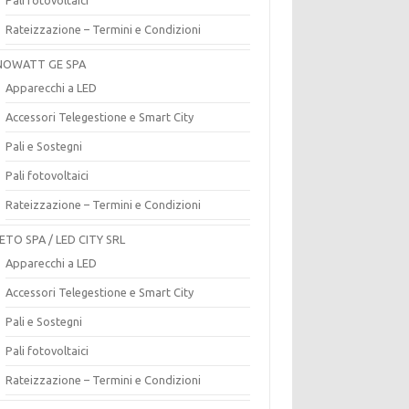
Rateizzazione – Termini e Condizioni
OWATT GE SPA
Apparecchi a LED
Accessori Telegestione e Smart City
Pali e Sostegni
Pali fotovoltaici
Rateizzazione – Termini e Condizioni
ETO SPA / LED CITY SRL
Apparecchi a LED
Accessori Telegestione e Smart City
Pali e Sostegni
Pali fotovoltaici
Rateizzazione – Termini e Condizioni