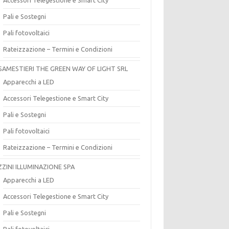
Pali e Sostegni
Pali fotovoltaici
Rateizzazione – Termini e Condizioni
SAMESTIERI THE GREEN WAY OF LIGHT SRL
Apparecchi a LED
Accessori Telegestione e Smart City
Pali e Sostegni
Pali fotovoltaici
Rateizzazione – Termini e Condizioni
ZZINI ILLUMINAZIONE SPA
Apparecchi a LED
Accessori Telegestione e Smart City
Pali e Sostegni
Pali fotovoltaici